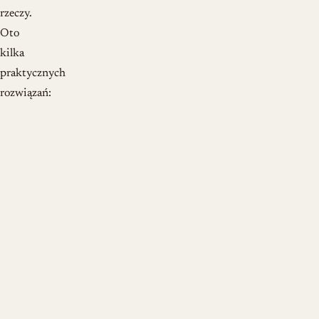
rzeczy.
Oto
kilka
praktycznych
rozwiązań: