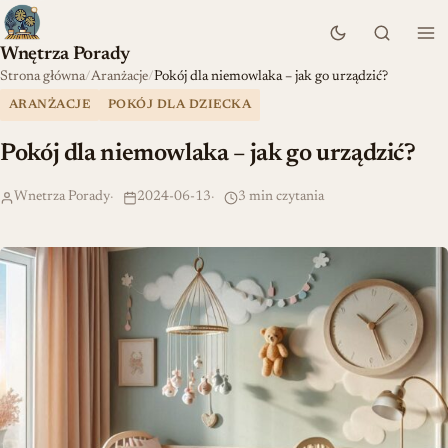
Wnętrza Porady
Strona główna
Aranżacje
Pokój dla niemowlaka – jak go urządzić?
ARANŻACJE
POKÓJ DLA DZIECKA
Pokój dla niemowlaka – jak go urządzić?
Wnetrza Porady
2024-06-13
3 min czytania