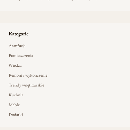
Kategorie
Aranżacje
Pomieszczenia
Wiedza
Remont i wykończenie
Trendy wnętrzarskie
Kuchnia
Meble
Dodatki