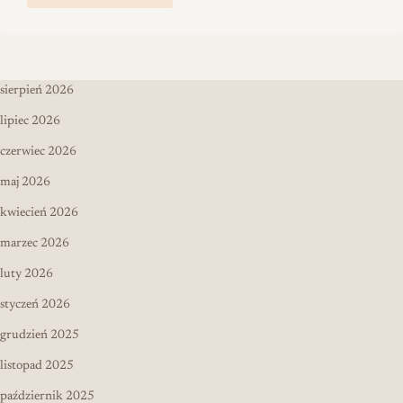
sierpień 2026
lipiec 2026
czerwiec 2026
maj 2026
kwiecień 2026
marzec 2026
luty 2026
styczeń 2026
grudzień 2025
listopad 2025
październik 2025