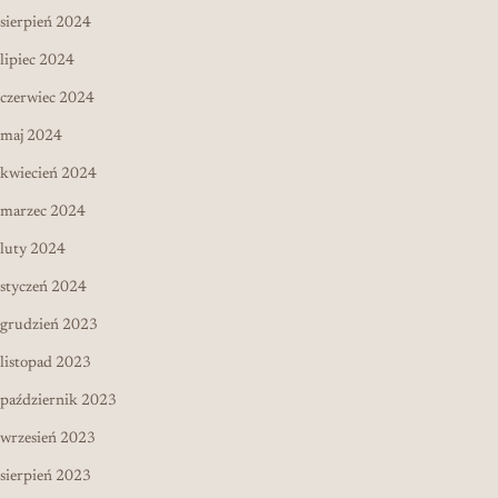
sierpień 2024
lipiec 2024
czerwiec 2024
maj 2024
kwiecień 2024
marzec 2024
luty 2024
styczeń 2024
grudzień 2023
listopad 2023
październik 2023
wrzesień 2023
sierpień 2023