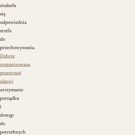
znalazła
się
odpowiednia
strefa
do
przechowywania.
Dobrze
zorganizowana
przestrzeń
ułatwi
utrzymanie
porządku
i
dostęp
do
potrzebnych