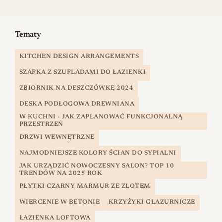
Tematy
KITCHEN DESIGN ARRANGEMENTS
SZAFKA Z SZUFLADAMI DO ŁAZIENKI
ZBIORNIK NA DESZCZÓWKĘ 2024
DESKA PODŁOGOWA DREWNIANA
W KUCHNI - JAK ZAPLANOWAĆ FUNKCJONALNĄ
PRZESTRZEŃ
DRZWI WEWNĘTRZNE
NAJMODNIEJSZE KOLORY ŚCIAN DO SYPIALNI
JAK URZĄDZIĆ NOWOCZESNY SALON? TOP 10
TRENDÓW NA 2025 ROK
PŁYTKI CZARNY MARMUR ZE ZLOTEM
WIERCENIE W BETONIE
KRZYŻYKI GLAZURNICZE
ŁAZIENKA LOFTOWA