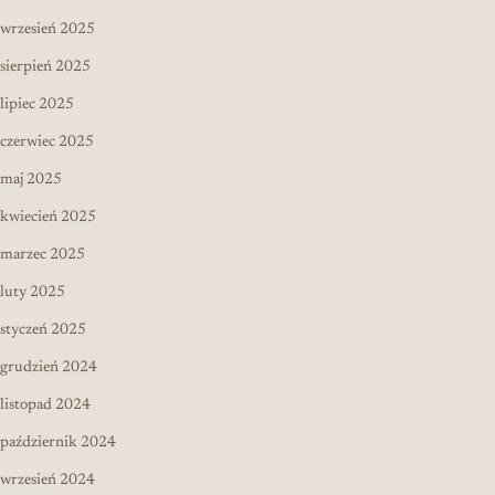
wrzesień 2025
sierpień 2025
lipiec 2025
czerwiec 2025
maj 2025
kwiecień 2025
marzec 2025
luty 2025
styczeń 2025
grudzień 2024
listopad 2024
październik 2024
wrzesień 2024