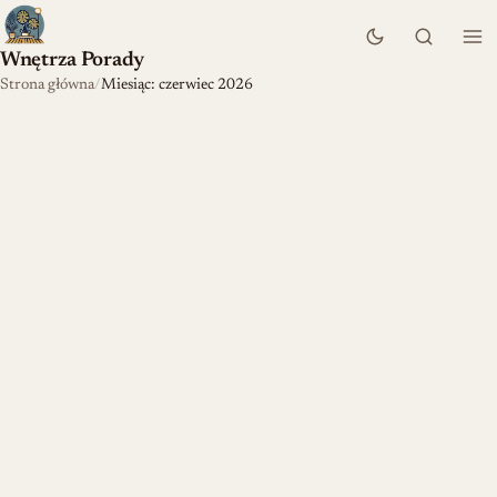
Wnętrza Porady
Strona główna
Miesiąc: czerwiec 2026