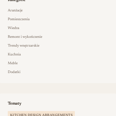
Kategorie
Aranżacje
Pomieszczenia
Wiedza
Remont i wykończenie
Trendy wnętrzarskie
Kuchnia
Meble
Dodatki
Tematy
KITCHEN DESIGN ARRANGEMENTS