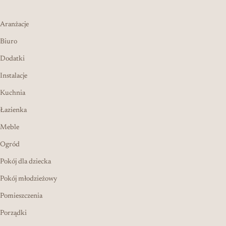
Aranżacje
Biuro
Dodatki
Instalacje
Kuchnia
Łazienka
Meble
Ogród
Pokój dla dziecka
Pokój młodzieżowy
Pomieszczenia
Porządki