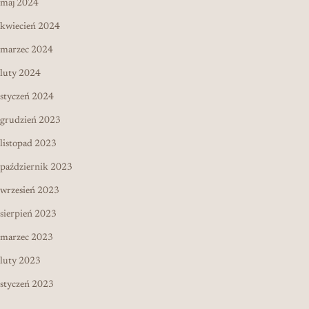
maj 2024
kwiecień 2024
marzec 2024
luty 2024
styczeń 2024
grudzień 2023
listopad 2023
październik 2023
wrzesień 2023
sierpień 2023
marzec 2023
luty 2023
styczeń 2023