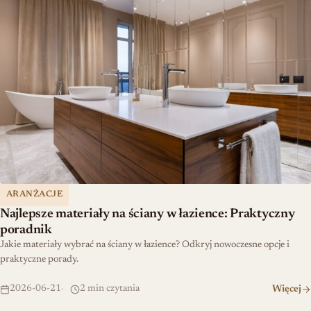
ARANŻACJE
Najlepsze materiały na ściany w łazience: Praktyczny
poradnik
Jakie materiały wybrać na ściany w łazience? Odkryj nowoczesne opcje i
praktyczne porady.
2026-06-21
2 min czytania
Więcej