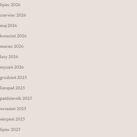
lipiec 2026
czerwiec 2026
maj 2026
kwiecień 2026
marzec 2026
luty 2026
styczeń 2026
grudzień 2025
listopad 2025
październik 2025
wrzesień 2025
sierpień 2025
lipiec 2025