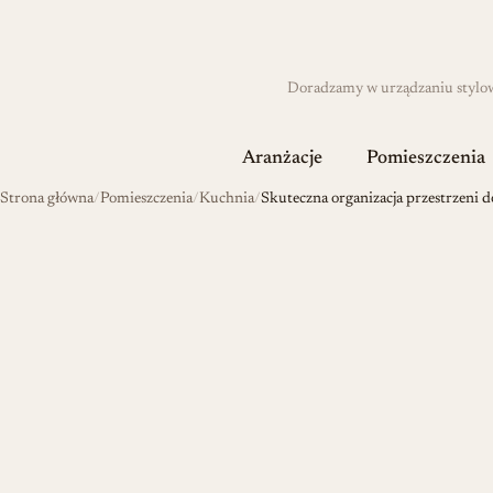
Doradzamy w urządzaniu stylowyc
Aranżacje
Pomieszczenia
Strona główna
Pomieszczenia
Kuchnia
Skuteczna organizacja przestrzeni 