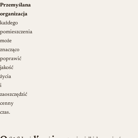
Przemyślana
organizacja
każdego
pomieszczenia
może
znacząco
poprawić
jakość
życia
i
zaoszczędzić
cenny
czas.