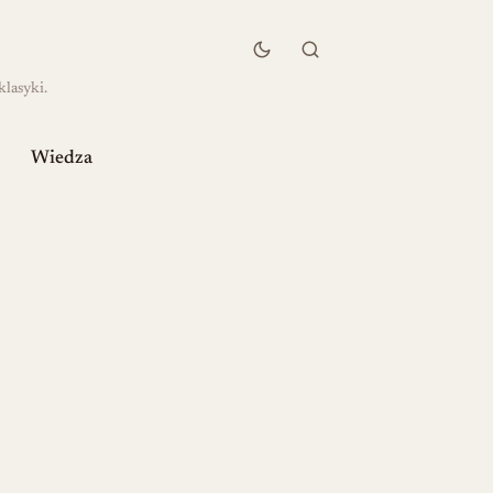
klasyki.
Wiedza