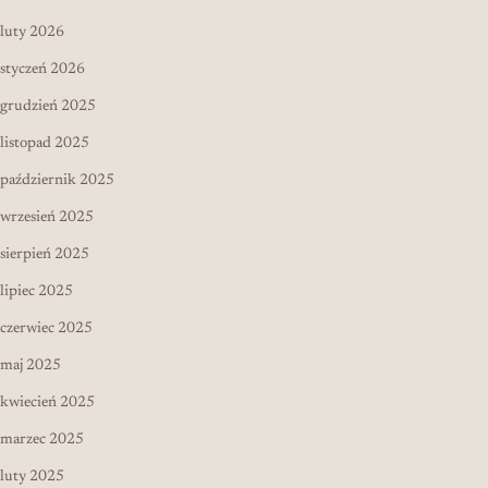
luty 2026
styczeń 2026
grudzień 2025
listopad 2025
październik 2025
wrzesień 2025
sierpień 2025
lipiec 2025
czerwiec 2025
maj 2025
kwiecień 2025
marzec 2025
luty 2025