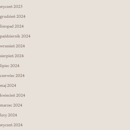
styczeń 2025
grudzień 2024
listopad 2024
październik 2024
wrzesień 2024
sierpień 2024
lipiec 2024
czerwiec 2024
maj 2024
kwiecień 2024
marzec 2024
luty 2024
styczeń 2024