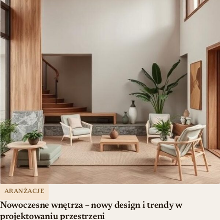
ARANŻACJE
Nowoczesne wnętrza – nowy design i trendy w
projektowaniu przestrzeni