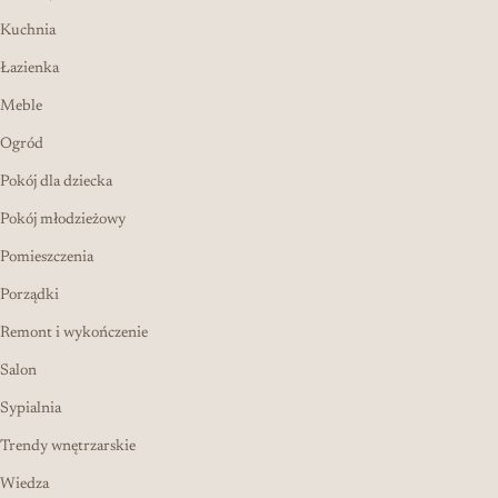
Kuchnia
Łazienka
Meble
Ogród
Pokój dla dziecka
Pokój młodzieżowy
Pomieszczenia
Porządki
Remont i wykończenie
Salon
Sypialnia
Trendy wnętrzarskie
Wiedza