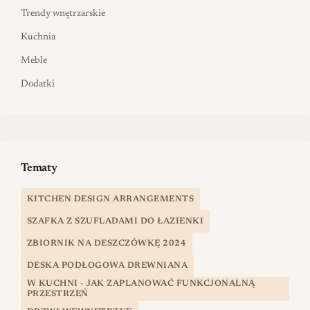
Trendy wnętrzarskie
Kuchnia
Meble
Dodatki
Tematy
KITCHEN DESIGN ARRANGEMENTS
SZAFKA Z SZUFLADAMI DO ŁAZIENKI
ZBIORNIK NA DESZCZÓWKĘ 2024
DESKA PODŁOGOWA DREWNIANA
W KUCHNI - JAK ZAPLANOWAĆ FUNKCJONALNĄ
PRZESTRZEŃ