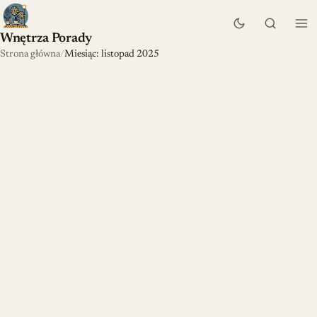
Wnętrza Porady
Strona główna
Miesiąc: listopad 2025