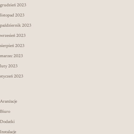
grudzień 2023
listopad 2023
październik 2023
wrzesień 2023
sierpień 2023
marzec 2023
luty 2023
styczeń 2023
Aranżacje
Biuro
Dodatki
Instalacje