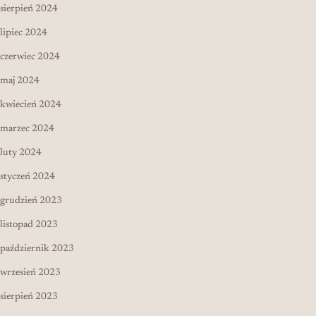
sierpień 2024
lipiec 2024
czerwiec 2024
maj 2024
kwiecień 2024
marzec 2024
luty 2024
styczeń 2024
grudzień 2023
listopad 2023
październik 2023
wrzesień 2023
sierpień 2023