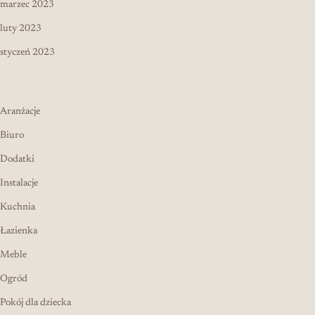
marzec 2023
luty 2023
styczeń 2023
Aranżacje
Biuro
Dodatki
Instalacje
Kuchnia
Łazienka
Meble
Ogród
Pokój dla dziecka