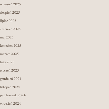
wrzesień 2025
sierpień 2025
lipiec 2025
czerwiec 2025
maj 2025
kwiecień 2025
marzec 2025
luty 2025
styczeń 2025
grudzień 2024
listopad 2024
październik 2024
wrzesień 2024