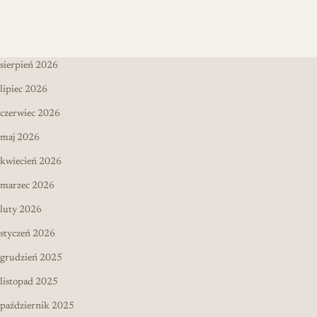
sierpień 2026
lipiec 2026
czerwiec 2026
maj 2026
kwiecień 2026
marzec 2026
luty 2026
styczeń 2026
grudzień 2025
listopad 2025
październik 2025