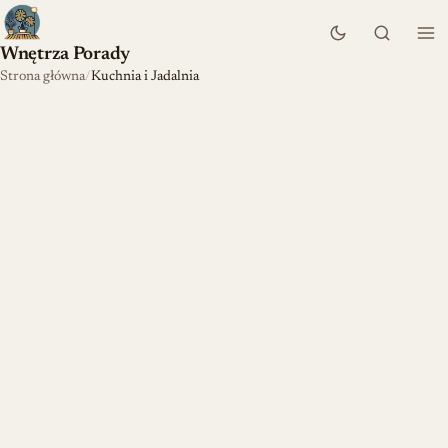
Wnętrza Porady
Strona główna
Kuchnia i Jadalnia