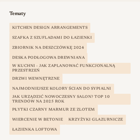
Tematy
KITCHEN DESIGN ARRANGEMENTS
SZAFKA Z SZUFLADAMI DO ŁAZIENKI
ZBIORNIK NA DESZCZÓWKĘ 2024
DESKA PODŁOGOWA DREWNIANA
W KUCHNI - JAK ZAPLANOWAĆ FUNKCJONALNĄ
PRZESTRZEŃ
DRZWI WEWNĘTRZNE
NAJMODNIEJSZE KOLORY ŚCIAN DO SYPIALNI
JAK URZĄDZIĆ NOWOCZESNY SALON? TOP 10
TRENDÓW NA 2025 ROK
PŁYTKI CZARNY MARMUR ZE ZLOTEM
WIERCENIE W BETONIE
KRZYŻYKI GLAZURNICZE
ŁAZIENKA LOFTOWA