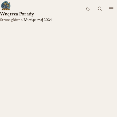
Wnętrza Porady
Strona główna
Miesiąc: maj 2024