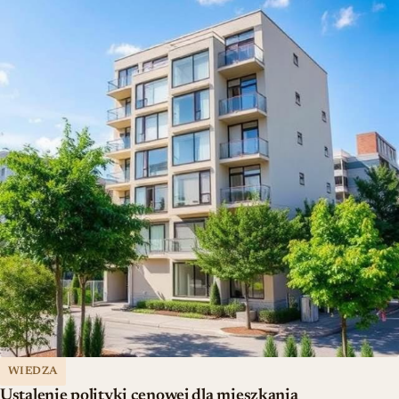
WIEDZA
Ustalenie polityki cenowej dla mieszkania