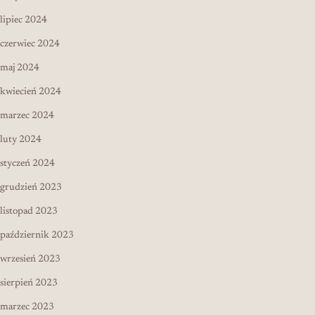
lipiec 2024
czerwiec 2024
maj 2024
kwiecień 2024
marzec 2024
luty 2024
styczeń 2024
grudzień 2023
listopad 2023
październik 2023
wrzesień 2023
sierpień 2023
marzec 2023