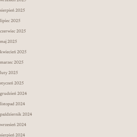
wrzesień 2025
sierpień 2025
lipiec 2025
czerwiec 2025
maj 2025
kwiecień 2025
marzec 2025
luty 2025
styczeń 2025
grudzień 2024
listopad 2024
październik 2024
wrzesień 2024
sierpień 2024