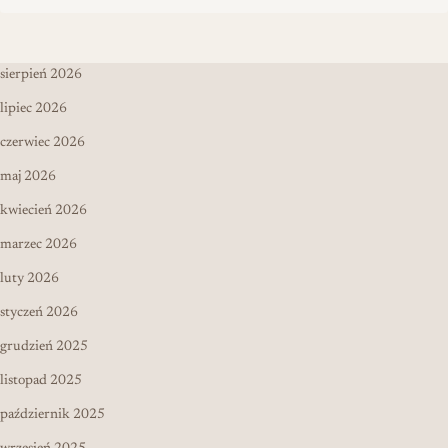
sierpień 2026
lipiec 2026
czerwiec 2026
maj 2026
kwiecień 2026
marzec 2026
luty 2026
styczeń 2026
grudzień 2025
listopad 2025
październik 2025