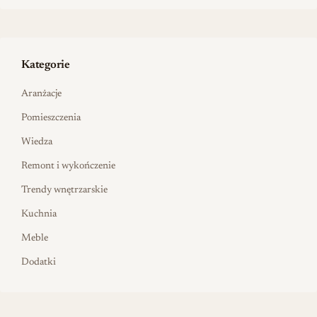
Kategorie
Aranżacje
Pomieszczenia
Wiedza
Remont i wykończenie
Trendy wnętrzarskie
Kuchnia
Meble
Dodatki