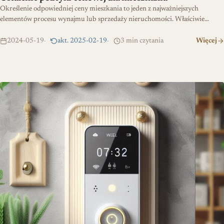
Określenie odpowiedniej ceny mieszkania to jeden z najważniejszych
elementów procesu wynajmu lub sprzedaży nieruchomości. Właściwie…
2024-05-19
akt. 2025-02-19
3 min czytania
Więcej
Jak wybrać dzwonek bezprzewodowy?