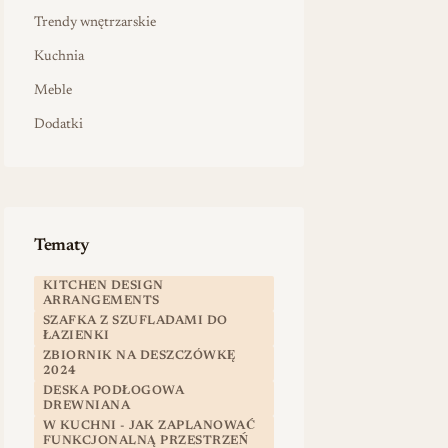
Trendy wnętrzarskie
Kuchnia
Meble
Dodatki
Tematy
KITCHEN DESIGN
ARRANGEMENTS
SZAFKA Z SZUFLADAMI DO
ŁAZIENKI
ZBIORNIK NA DESZCZÓWKĘ
2024
DESKA PODŁOGOWA
DREWNIANA
W KUCHNI - JAK ZAPLANOWAĆ
FUNKCJONALNĄ PRZESTRZEŃ