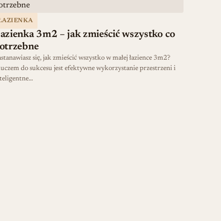
ŁAZIENKA
azienka 3m2 – jak zmieścić wszystko co
otrzebne
stanawiasz się, jak zmieścić wszystko w małej łazience 3m2?
uczem do sukcesu jest efektywne wykorzystanie przestrzeni i
teligentne…