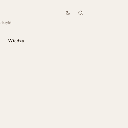
klasyki.
Wiedza