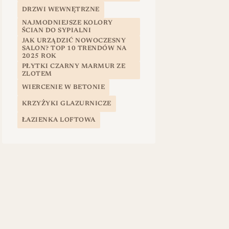
DRZWI WEWNĘTRZNE
NAJMODNIEJSZE KOLORY
ŚCIAN DO SYPIALNI
JAK URZĄDZIĆ NOWOCZESNY
SALON? TOP 10 TRENDÓW NA
2025 ROK
PŁYTKI CZARNY MARMUR ZE
ZLOTEM
WIERCENIE W BETONIE
KRZYŻYKI GLAZURNICZE
ŁAZIENKA LOFTOWA