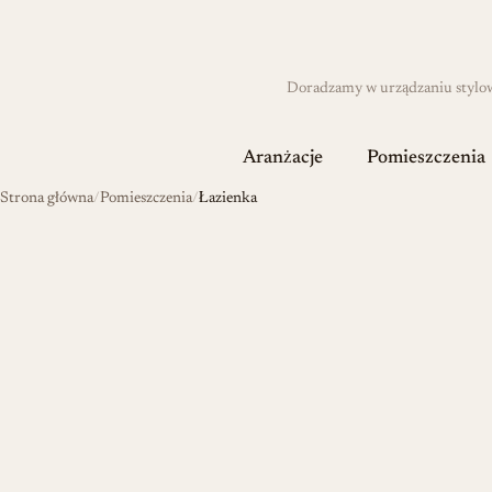
Doradzamy w urządzaniu stylowyc
Aranżacje
Pomieszczenia
Strona główna
Pomieszczenia
Łazienka