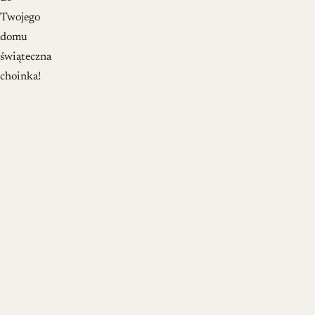
Twojego
domu
świąteczna
choinka!