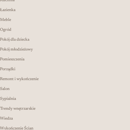
Kuchnia
Łazienka
Meble
Ogród
Pokój dla dziecka
Pokój młodzieżowy
Pomieszczenia
Porządki
Remont i wykończenie
Salon
Sypialnia
Trendy wnętrzarskie
Wiedza
Wykończenie Ścian