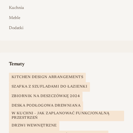
Kuchnia
Meble
Dodatki
Tematy
KITCHEN DESIGN ARRANGEMENTS
SZAFKA Z SZUFLADAMI DO ŁAZIENKI
ZBIORNIK NA DESZCZÓWKĘ 2024
DESKA PODŁOGOWA DREWNIANA
W KUCHNI - JAK ZAPLANOWAĆ FUNKCJONALNĄ
PRZESTRZEŃ
DRZWI WEWNĘTRZNE