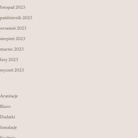
listopad 2023
październik 2023
wrzesień 2023
sierpień 2023
marzec 2023
luty 2023
styczeń 2023
Aranżacje
Biuro
Dodatki
Instalacje