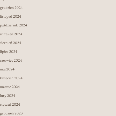
grudzień 2024
listopad 2024
październik 2024
wrzesień 2024
sierpień 2024
lipiec 2024
czerwiec 2024
maj 2024
kwiecień 2024
marzec 2024
luty 2024
styczeń 2024
grudzień 2023