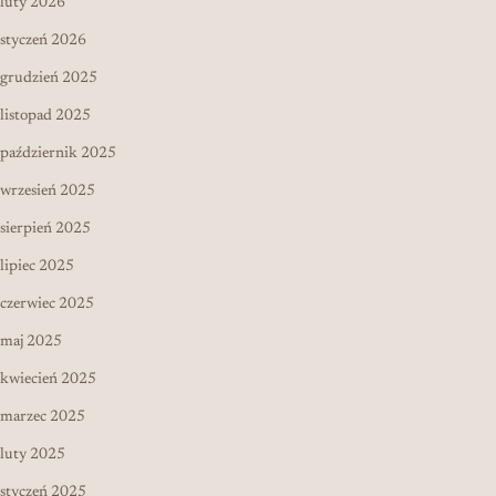
luty 2026
styczeń 2026
grudzień 2025
listopad 2025
październik 2025
wrzesień 2025
sierpień 2025
lipiec 2025
czerwiec 2025
maj 2025
kwiecień 2025
marzec 2025
luty 2025
styczeń 2025