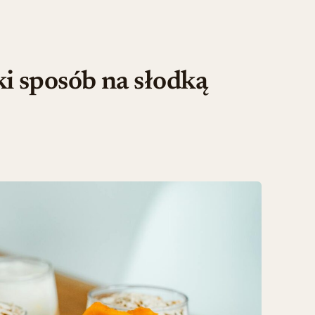
i sposób na słodką