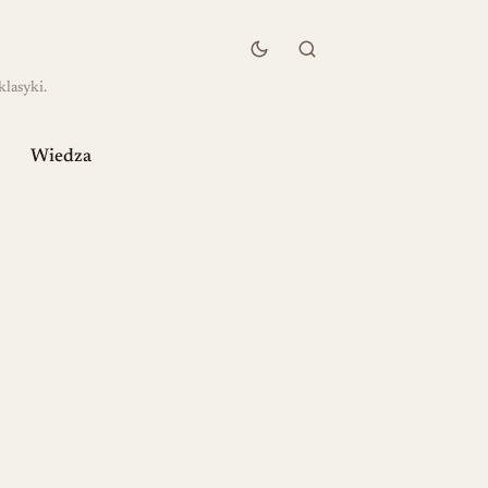
klasyki.
Wiedza