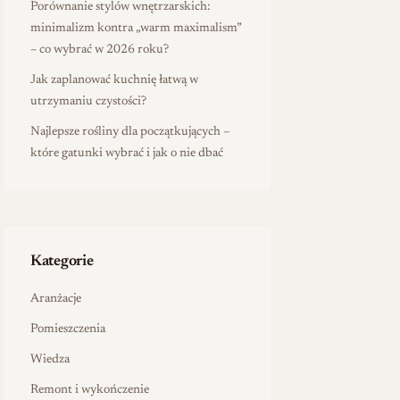
Porównanie stylów wnętrzarskich:
minimalizm kontra „warm maximalism”
– co wybrać w 2026 roku?
Jak zaplanować kuchnię łatwą w
utrzymaniu czystości?
Najlepsze rośliny dla początkujących –
które gatunki wybrać i jak o nie dbać
Kategorie
Aranżacje
Pomieszczenia
Wiedza
Remont i wykończenie