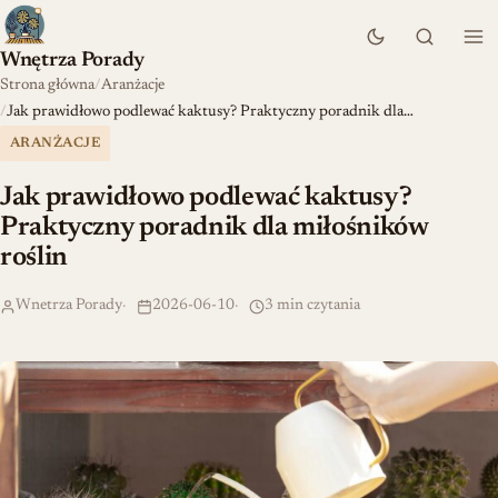
Wnętrza Porady
Strona główna
Aranżacje
Jak prawidłowo podlewać kaktusy? Praktyczny poradnik dla…
ARANŻACJE
Jak prawidłowo podlewać kaktusy?
Praktyczny poradnik dla miłośników
roślin
Wnetrza Porady
2026-06-10
3 min czytania