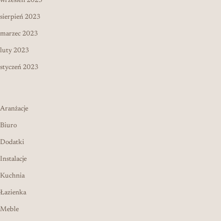
wrzesień 2023
sierpień 2023
marzec 2023
luty 2023
styczeń 2023
Aranżacje
Biuro
Dodatki
Instalacje
Kuchnia
Łazienka
Meble