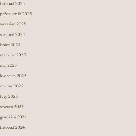
listopad 2025
październik 2025
wrzesień 2025
sierpień 2025
lipiec 2025
czerwiec 2025
maj 2025
kwiecień 2025
marzec 2025
luty 2025
styczeń 2025
grudzień 2024
listopad 2024