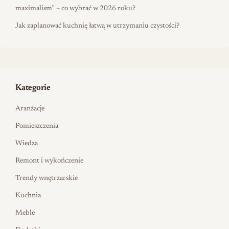
maximalism” – co wybrać w 2026 roku?
Jak zaplanować kuchnię łatwą w utrzymaniu czystości?
Kategorie
Aranżacje
Pomieszczenia
Wiedza
Remont i wykończenie
Trendy wnętrzarskie
Kuchnia
Meble