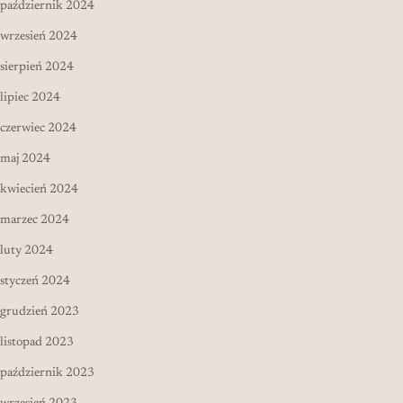
październik 2024
wrzesień 2024
sierpień 2024
lipiec 2024
czerwiec 2024
maj 2024
kwiecień 2024
marzec 2024
luty 2024
styczeń 2024
grudzień 2023
listopad 2023
październik 2023