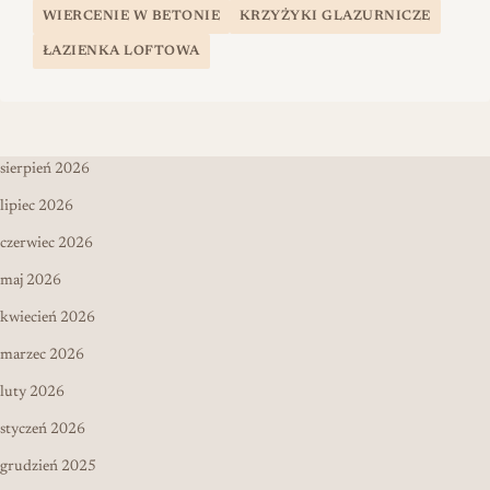
WIERCENIE W BETONIE
KRZYŻYKI GLAZURNICZE
ŁAZIENKA LOFTOWA
sierpień 2026
lipiec 2026
czerwiec 2026
maj 2026
kwiecień 2026
marzec 2026
luty 2026
styczeń 2026
grudzień 2025