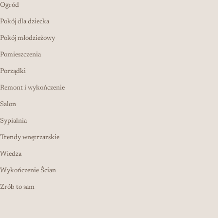
Ogród
Pokój dla dziecka
Pokój młodzieżowy
Pomieszczenia
Porządki
Remont i wykończenie
Salon
Sypialnia
Trendy wnętrzarskie
Wiedza
Wykończenie Ścian
Zrób to sam