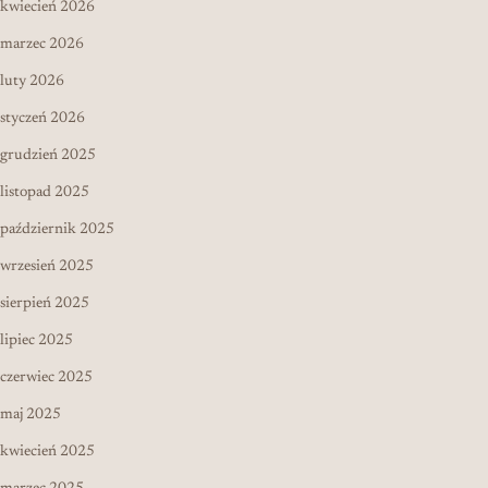
kwiecień 2026
marzec 2026
luty 2026
styczeń 2026
grudzień 2025
listopad 2025
październik 2025
wrzesień 2025
sierpień 2025
lipiec 2025
czerwiec 2025
maj 2025
kwiecień 2025