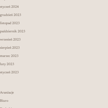
styczeń 2024
grudzień 2023
listopad 2023
październik 2023
wrzesień 2023
sierpień 2023
marzec 2023
luty 2023
styczeń 2023
Aranżacje
Biuro