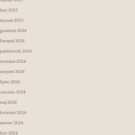
marzec 2025
luty 2025
styczeń 2025
grudzień 2024
listopad 2024
październik 2024
wrzesień 2024
sierpień 2024
lipiec 2024
czerwiec 2024
maj 2024
kwiecień 2024
marzec 2024
luty 2024