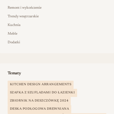
Remont i wykończenie
Trendy wnętrzarskie
Kuchnia
Meble
Dodatki
Tematy
KITCHEN DESIGN ARRANGEMENTS
SZAFKA Z SZUFLADAMI DO ŁAZIENKI
ZBIORNIK NA DESZCZÓWKĘ 2024
DESKA PODŁOGOWA DREWNIANA