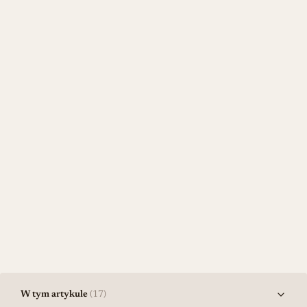
W tym artykule
(17)