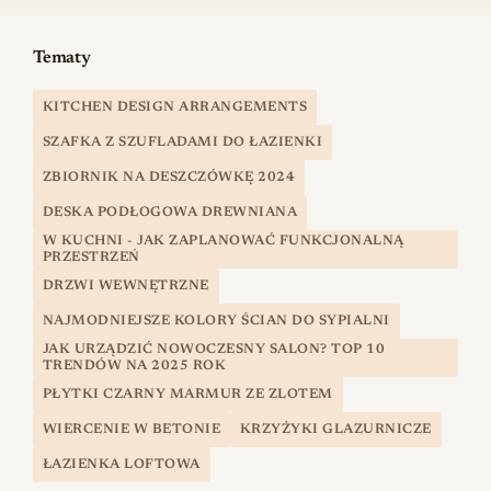
Tematy
KITCHEN DESIGN ARRANGEMENTS
SZAFKA Z SZUFLADAMI DO ŁAZIENKI
ZBIORNIK NA DESZCZÓWKĘ 2024
DESKA PODŁOGOWA DREWNIANA
W KUCHNI - JAK ZAPLANOWAĆ FUNKCJONALNĄ
PRZESTRZEŃ
DRZWI WEWNĘTRZNE
NAJMODNIEJSZE KOLORY ŚCIAN DO SYPIALNI
JAK URZĄDZIĆ NOWOCZESNY SALON? TOP 10
TRENDÓW NA 2025 ROK
PŁYTKI CZARNY MARMUR ZE ZLOTEM
WIERCENIE W BETONIE
KRZYŻYKI GLAZURNICZE
ŁAZIENKA LOFTOWA