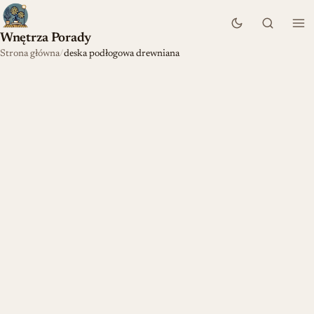
Wnętrza Porady
Strona główna
deska podłogowa drewniana