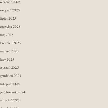
wrzesień 2025
sierpień 2025
lipiec 2025
czerwiec 2025
maj 2025
kwiecień 2025
marzec 2025
luty 2025
styczeń 2025
grudzień 2024
listopad 2024
październik 2024
wrzesień 2024