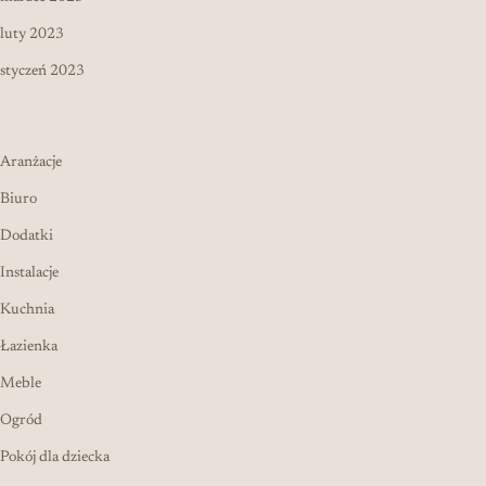
luty 2023
styczeń 2023
Aranżacje
Biuro
Dodatki
Instalacje
Kuchnia
Łazienka
Meble
Ogród
Pokój dla dziecka