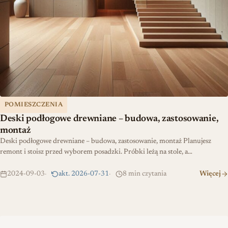
POMIESZCZENIA
Deski podłogowe drewniane – budowa, zastosowanie,
montaż
Deski podłogowe drewniane – budowa, zastosowanie, montaż Planujesz
remont i stoisz przed wyborem posadzki. Próbki leżą na stole, a…
2024-09-03
akt. 2026-07-31
8 min czytania
Więcej