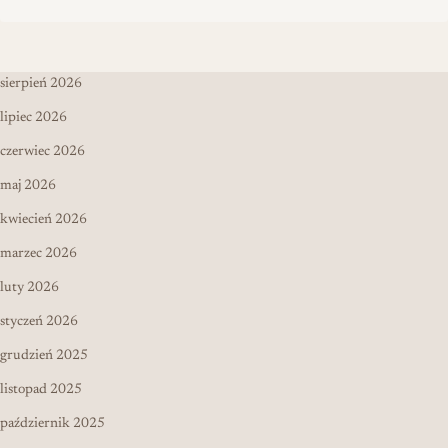
sierpień 2026
lipiec 2026
czerwiec 2026
maj 2026
kwiecień 2026
marzec 2026
luty 2026
styczeń 2026
grudzień 2025
listopad 2025
październik 2025