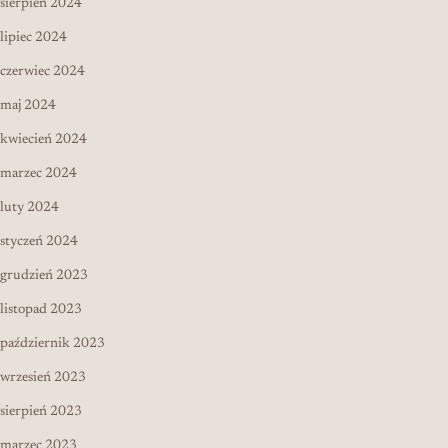
sierpień 2024
lipiec 2024
czerwiec 2024
maj 2024
kwiecień 2024
marzec 2024
luty 2024
styczeń 2024
grudzień 2023
listopad 2023
październik 2023
wrzesień 2023
sierpień 2023
marzec 2023