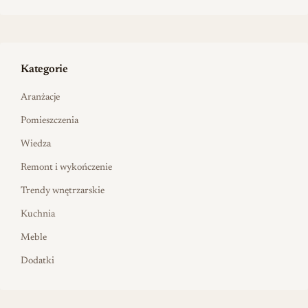
Kategorie
Aranżacje
Pomieszczenia
Wiedza
Remont i wykończenie
Trendy wnętrzarskie
Kuchnia
Meble
Dodatki