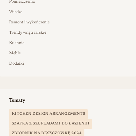
Pomieszczenia
Wiedza
Remont i wykończenie
Trendy wnętrzarskie
Kuchnia
Meble
Dodatki
Tematy
KITCHEN DESIGN ARRANGEMENTS
SZAFKA Z SZUFLADAMI DO ŁAZIENKI
ZBIORNIK NA DESZCZÓWKĘ 2024