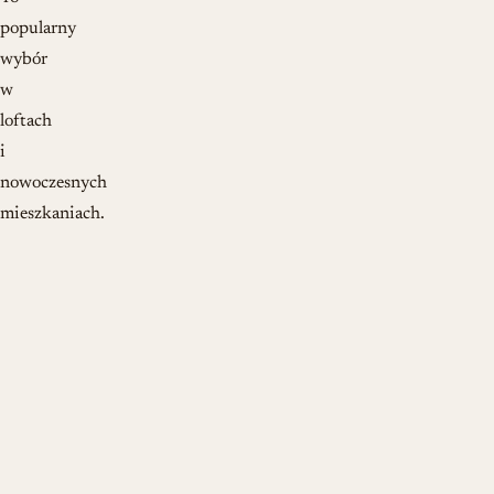
popularny
wybór
w
loftach
i
nowoczesnych
mieszkaniach.