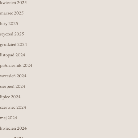
kwiecień 2025
marzec 2025
luty 2025
styczeń 2025
grudzień 2024
listopad 2024
październik 2024
wrzesień 2024
sierpień 2024
lipiec 2024
czerwiec 2024
maj 2024
kwiecień 2024