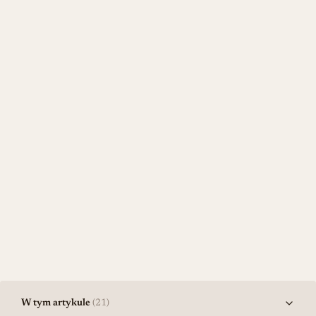
W tym artykule
(21)