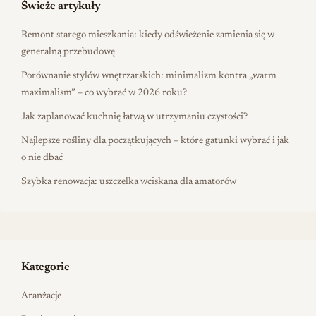
Świeże artykuły
Remont starego mieszkania: kiedy odświeżenie zamienia się w
generalną przebudowę
Porównanie stylów wnętrzarskich: minimalizm kontra „warm
maximalism” – co wybrać w 2026 roku?
Jak zaplanować kuchnię łatwą w utrzymaniu czystości?
Najlepsze rośliny dla początkujących – które gatunki wybrać i jak
o nie dbać
Szybka renowacja: uszczelka wciskana dla amatorów
Kategorie
Aranżacje