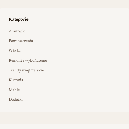
Kategorie
Aranżacje
Pomieszczenia
Wiedza
Remont i wykończenie
Trendy wnętrzarskie
Kuchnia
Meble
Dodatki