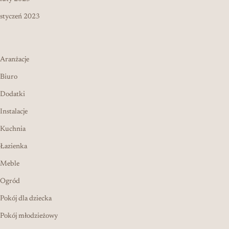
styczeń 2023
Aranżacje
Biuro
Dodatki
Instalacje
Kuchnia
Łazienka
Meble
Ogród
Pokój dla dziecka
Pokój młodzieżowy