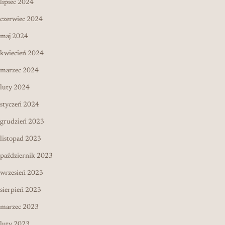
lipiec 2024
czerwiec 2024
maj 2024
kwiecień 2024
marzec 2024
luty 2024
styczeń 2024
grudzień 2023
listopad 2023
październik 2023
wrzesień 2023
sierpień 2023
marzec 2023
luty 2023