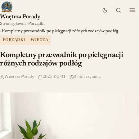
Wnętrza Porady
Strona główna
Porządki
Kompletny przewodnik po pielęgnacji różnych rodzajów podłóg
PORZĄDKI
WIEDZA
Kompletny przewodnik po pielęgnacji
różnych rodzajów podłóg
Wnetrza Porady
2025-02-01
3 min czytania