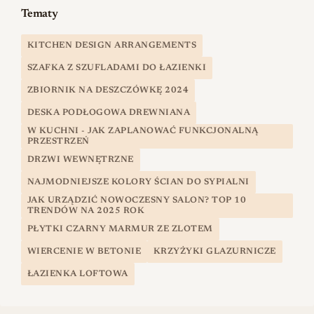
Tematy
KITCHEN DESIGN ARRANGEMENTS
SZAFKA Z SZUFLADAMI DO ŁAZIENKI
ZBIORNIK NA DESZCZÓWKĘ 2024
DESKA PODŁOGOWA DREWNIANA
W KUCHNI - JAK ZAPLANOWAĆ FUNKCJONALNĄ
PRZESTRZEŃ
DRZWI WEWNĘTRZNE
NAJMODNIEJSZE KOLORY ŚCIAN DO SYPIALNI
JAK URZĄDZIĆ NOWOCZESNY SALON? TOP 10
TRENDÓW NA 2025 ROK
PŁYTKI CZARNY MARMUR ZE ZLOTEM
WIERCENIE W BETONIE
KRZYŻYKI GLAZURNICZE
ŁAZIENKA LOFTOWA