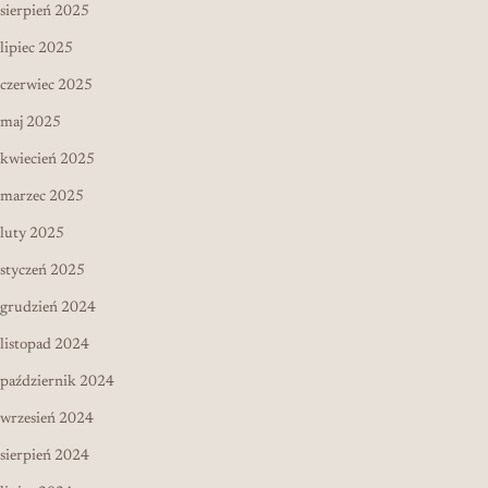
sierpień 2025
lipiec 2025
czerwiec 2025
maj 2025
kwiecień 2025
marzec 2025
luty 2025
styczeń 2025
grudzień 2024
listopad 2024
październik 2024
wrzesień 2024
sierpień 2024