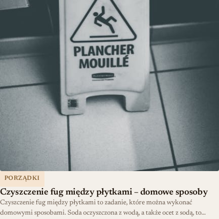
PORZĄDKI
Czyszczenie fug między płytkami – domowe sposoby
Czyszczenie fug między płytkami to zadanie, które można wykonać
domowymi sposobami. Soda oczyszczona z wodą, a także ocet z sodą, to…