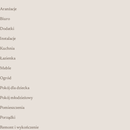
Aranżacje
Biuro
Dodatki
Instalacje
Kuchnia
Łazienka
Meble
Ogród
Pokój dla dziecka
Pokój młodzieżowy
Pomieszczenia
Porządki
Remont i wykończenie