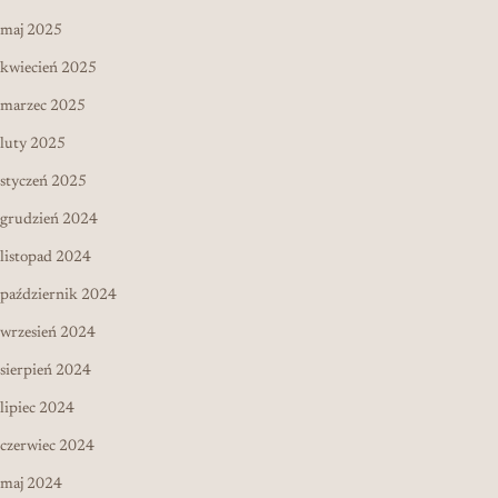
maj 2025
kwiecień 2025
marzec 2025
luty 2025
styczeń 2025
grudzień 2024
listopad 2024
październik 2024
wrzesień 2024
sierpień 2024
lipiec 2024
czerwiec 2024
maj 2024