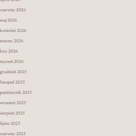
czerwiec 2026
maj 2026
kwiecień 2026
marzec 2026
luty 2026
styczeń 2026
grudzień 2025
listopad 2025
październik 2025
wrzesień 2025
sierpień 2025
lipiec 2025
czerwiec 2025