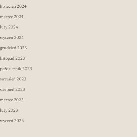
kwiecień 2024
marzec 2024
luty 2024
styczeń 2024
grudzień 2023
listopad 2023
październik 2023
wrzesień 2023
sierpień 2023
marzec 2023
luty 2023
styczeń 2023