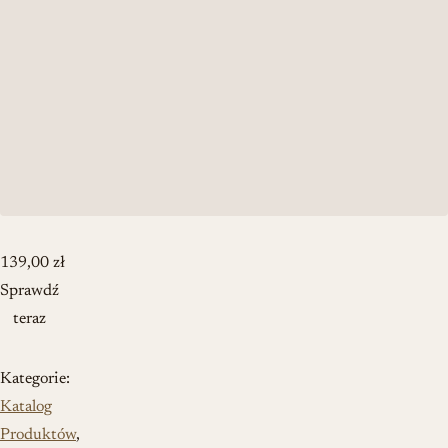
139,00
zł
Sprawdź
teraz
Kategorie:
Katalog
Produktów
,