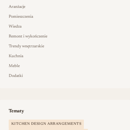
Aranżacje
Pomieszczenia
Wiedza
Remont i wykończenie
Trendy wnętrzarskie
Kuchnia
Meble
Dodatki
Tematy
KITCHEN DESIGN ARRANGEMENTS