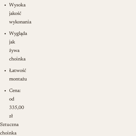
Wysoka
jakość
wykonania
Wygląda
jak
żywa
choinka
Łatwość
montażu
Cena:
od
335,00
zł
Sztuczna
choinka