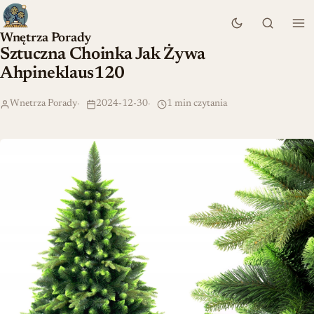
Wnętrza Porady
Sztuczna Choinka Jak Żywa
Ahpineklaus120
Wnetrza Porady
2024-12-30
1 min czytania