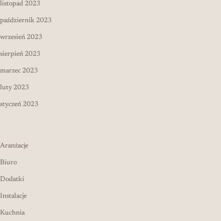
listopad 2023
październik 2023
wrzesień 2023
sierpień 2023
marzec 2023
luty 2023
styczeń 2023
Aranżacje
Biuro
Dodatki
Instalacje
Kuchnia