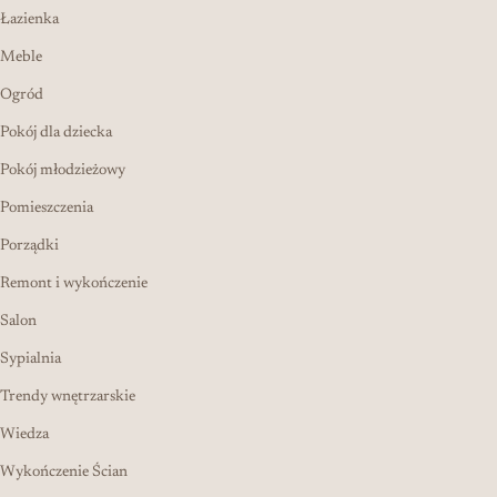
Łazienka
Meble
Ogród
Pokój dla dziecka
Pokój młodzieżowy
Pomieszczenia
Porządki
Remont i wykończenie
Salon
Sypialnia
Trendy wnętrzarskie
Wiedza
Wykończenie Ścian