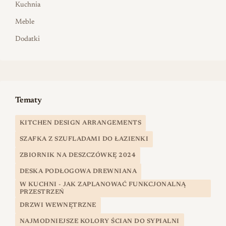
Kuchnia
Meble
Dodatki
Tematy
KITCHEN DESIGN ARRANGEMENTS
SZAFKA Z SZUFLADAMI DO ŁAZIENKI
ZBIORNIK NA DESZCZÓWKĘ 2024
DESKA PODŁOGOWA DREWNIANA
W KUCHNI - JAK ZAPLANOWAĆ FUNKCJONALNĄ
PRZESTRZEŃ
DRZWI WEWNĘTRZNE
NAJMODNIEJSZE KOLORY ŚCIAN DO SYPIALNI