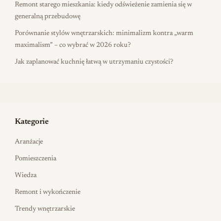
Remont starego mieszkania: kiedy odświeżenie zamienia się w
generalną przebudowę
Porównanie stylów wnętrzarskich: minimalizm kontra „warm
maximalism” – co wybrać w 2026 roku?
Jak zaplanować kuchnię łatwą w utrzymaniu czystości?
Kategorie
Aranżacje
Pomieszczenia
Wiedza
Remont i wykończenie
Trendy wnętrzarskie