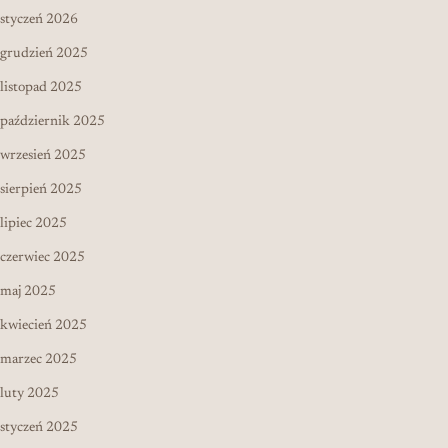
styczeń 2026
grudzień 2025
listopad 2025
październik 2025
wrzesień 2025
sierpień 2025
lipiec 2025
czerwiec 2025
maj 2025
kwiecień 2025
marzec 2025
luty 2025
styczeń 2025