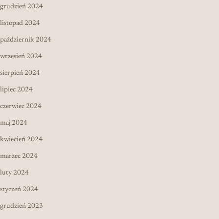
grudzień 2024
listopad 2024
październik 2024
wrzesień 2024
sierpień 2024
lipiec 2024
czerwiec 2024
maj 2024
kwiecień 2024
marzec 2024
luty 2024
styczeń 2024
grudzień 2023