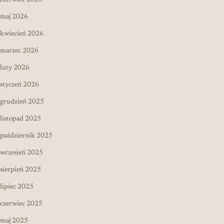
maj 2026
kwiecień 2026
marzec 2026
luty 2026
styczeń 2026
grudzień 2025
listopad 2025
październik 2025
wrzesień 2025
sierpień 2025
lipiec 2025
czerwiec 2025
maj 2025