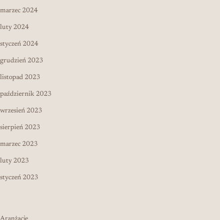
marzec 2024
luty 2024
styczeń 2024
grudzień 2023
listopad 2023
październik 2023
wrzesień 2023
sierpień 2023
marzec 2023
luty 2023
styczeń 2023
Aranżacje