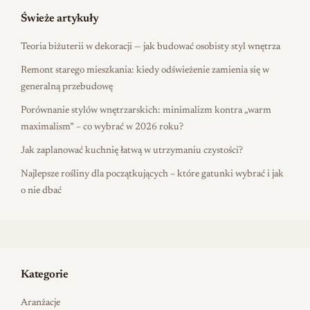
Świeże artykuły
Teoria biżuterii w dekoracji — jak budować osobisty styl wnętrza
Remont starego mieszkania: kiedy odświeżenie zamienia się w
generalną przebudowę
Porównanie stylów wnętrzarskich: minimalizm kontra „warm
maximalism” – co wybrać w 2026 roku?
Jak zaplanować kuchnię łatwą w utrzymaniu czystości?
Najlepsze rośliny dla początkujących – które gatunki wybrać i jak
o nie dbać
Kategorie
Aranżacje