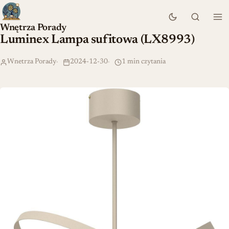
Wnętrza Porady
Luminex Lampa sufitowa (LX8993)
Wnetrza Porady
2024-12-30
1 min czytania