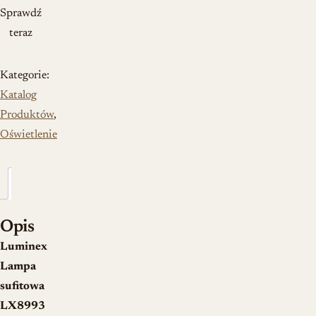
Sprawdź
teraz
Kategorie:
Katalog
Produktów
,
Oświetlenie
Opis
Opis
Luminex
Lampa
sufitowa
LX8993