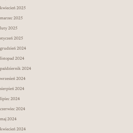
kwiecień 2025
marzec 2025
luty 2025
styczeń 2025
grudzień 2024
listopad 2024
październik 2024
wrzesień 2024
sierpień 2024
lipiec 2024
czerwiec 2024
maj 2024
kwiecień 2024