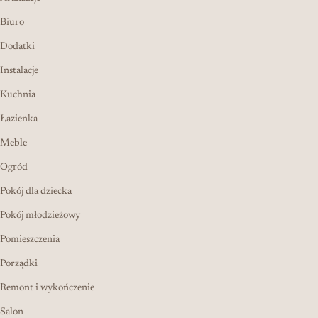
Biuro
Dodatki
Instalacje
Kuchnia
Łazienka
Meble
Ogród
Pokój dla dziecka
Pokój młodzieżowy
Pomieszczenia
Porządki
Remont i wykończenie
Salon