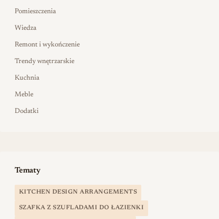
Pomieszczenia
Wiedza
Remont i wykończenie
Trendy wnętrzarskie
Kuchnia
Meble
Dodatki
Tematy
KITCHEN DESIGN ARRANGEMENTS
SZAFKA Z SZUFLADAMI DO ŁAZIENKI