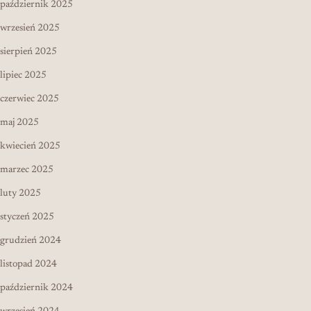
październik 2025
wrzesień 2025
sierpień 2025
lipiec 2025
czerwiec 2025
maj 2025
kwiecień 2025
marzec 2025
luty 2025
styczeń 2025
grudzień 2024
listopad 2024
październik 2024