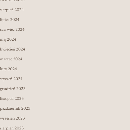
wrzesień 2024
sierpień 2024
lipiec 2024
czerwiec 2024
maj 2024
kwiecień 2024
marzec 2024
luty 2024
styczeń 2024
grudzień 2023
listopad 2023
październik 2023
wrzesień 2023
sierpień 2023