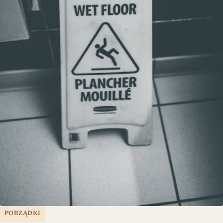
PORZĄDKI