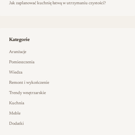
Jak zaplanować kuchnię łatwą w utrzymaniu czystości?
Kategorie
Aranżacje
Pomieszczenia
Wiedza
Remont i wykończenie
Trendy wnętrzarskie
Kuchnia
Meble
Dodatki