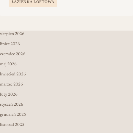
ŁAZIENKA LOFTOWA
sierpień 2026
lipiec 2026
czerwiec 2026
maj 2026
kwiecień 2026
marzec 2026
luty 2026
styczeń 2026
grudzień 2025
listopad 2025