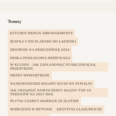
Tematy
KITCHEN DESIGN ARRANGEMENTS
SZAFKA Z SZUFLADAMI DO ŁAZIENKI
ZBIORNIK NA DESZCZÓWKĘ 2024
DESKA PODŁOGOWA DREWNIANA
W KUCHNI - JAK ZAPLANOWAĆ FUNKCJONALNĄ
PRZESTRZEŃ
DRZWI WEWNĘTRZNE
NAJMODNIEJSZE KOLORY ŚCIAN DO SYPIALNI
JAK URZĄDZIĆ NOWOCZESNY SALON? TOP 10
TRENDÓW NA 2025 ROK
PŁYTKI CZARNY MARMUR ZE ZLOTEM
WIERCENIE W BETONIE
KRZYŻYKI GLAZURNICZE