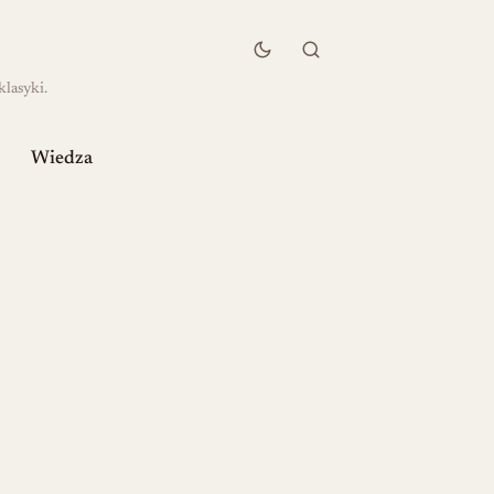
klasyki.
Wiedza