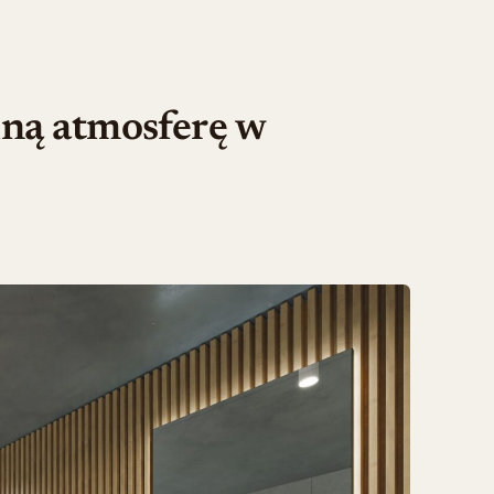
alną atmosferę w