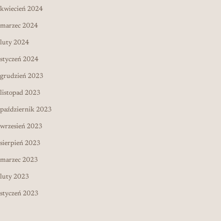
kwiecień 2024
marzec 2024
luty 2024
styczeń 2024
grudzień 2023
listopad 2023
październik 2023
wrzesień 2023
sierpień 2023
marzec 2023
luty 2023
styczeń 2023