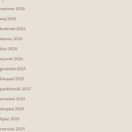
czerwiec 2026
maj 2026
kwiecień 2026
marzec 2026
luty 2026
styczeń 2026
grudzień 2025
listopad 2025
październik 2025
wrzesień 2025
sierpień 2025
lipiec 2025
czerwiec 2025