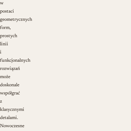
w
postaci
geometrycznych
form,
prostych
linii
i
funkcjonalnych
rozwiązań
może
doskonale
współgrać
z
klasycznymi
detalami.
Nowoczesne