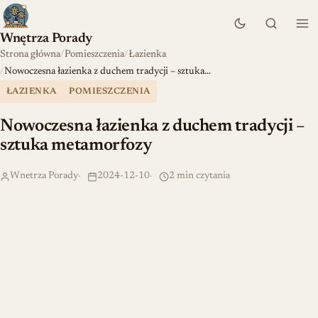
Wnętrza Porady
Strona główna
Pomieszczenia
Łazienka
Nowoczesna łazienka z duchem tradycji – sztuka…
ŁAZIENKA
POMIESZCZENIA
Nowoczesna łazienka z duchem tradycji –
sztuka metamorfozy
Wnetrza Porady
2024-12-10
2 min czytania