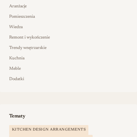
Aranżacje
Pomieszczenia
Wiedza
Remont i wykończenie
Trendy wnętrzarskie
Kuchnia
Meble
Dodatki
Tematy
KITCHEN DESIGN ARRANGEMENTS