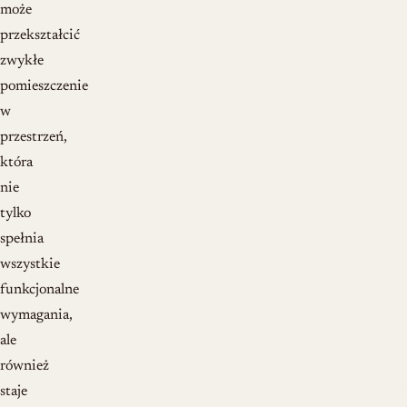
może
przekształcić
zwykłe
pomieszczenie
w
przestrzeń,
która
nie
tylko
spełnia
wszystkie
funkcjonalne
wymagania,
ale
również
staje