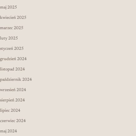
maj 2025
kwiecień 2025
marzec 2025
luty 2025
styczeń 2025
grudzień 2024
listopad 2024
październik 2024
wrzesień 2024
sierpień 2024
lipiec 2024
czerwiec 2024
maj 2024