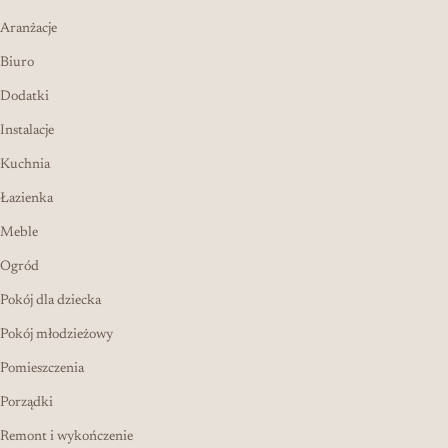
Aranżacje
Biuro
Dodatki
Instalacje
Kuchnia
Łazienka
Meble
Ogród
Pokój dla dziecka
Pokój młodzieżowy
Pomieszczenia
Porządki
Remont i wykończenie