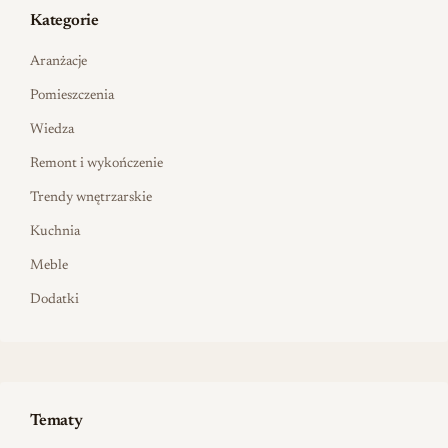
Kategorie
Aranżacje
Pomieszczenia
Wiedza
Remont i wykończenie
Trendy wnętrzarskie
Kuchnia
Meble
Dodatki
Tematy