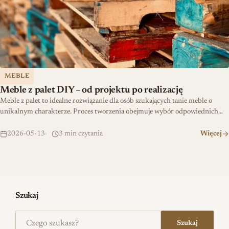
MEBLE
Meble z palet DIY – od projektu po realizację
Meble z palet to idealne rozwiązanie dla osób szukających tanie meble o
unikalnym charakterze. Proces tworzenia obejmuje wybór odpowiednich…
2026-05-13
3 min czytania
Więcej
Szukaj
Szukaj na stronie
Szukaj