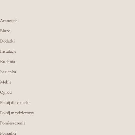
Aranżacje
Biuro
Dodatki
Instalacje
Kuchnia
Łazienka
Meble
Ogród
Pokój dla dziecka
Pokój młodzieżowy
Pomieszczenia
Porządki