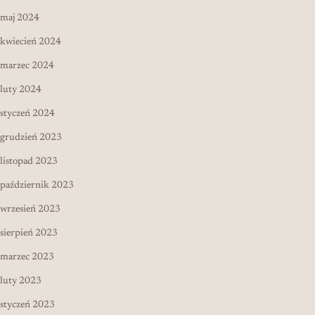
maj 2024
kwiecień 2024
marzec 2024
luty 2024
styczeń 2024
grudzień 2023
listopad 2023
październik 2023
wrzesień 2023
sierpień 2023
marzec 2023
luty 2023
styczeń 2023