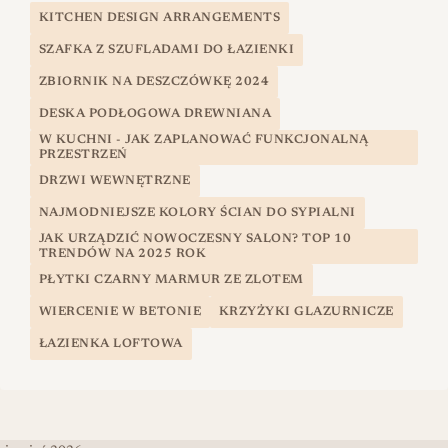
KITCHEN DESIGN ARRANGEMENTS
SZAFKA Z SZUFLADAMI DO ŁAZIENKI
ZBIORNIK NA DESZCZÓWKĘ 2024
DESKA PODŁOGOWA DREWNIANA
W KUCHNI - JAK ZAPLANOWAĆ FUNKCJONALNĄ
PRZESTRZEŃ
DRZWI WEWNĘTRZNE
NAJMODNIEJSZE KOLORY ŚCIAN DO SYPIALNI
JAK URZĄDZIĆ NOWOCZESNY SALON? TOP 10
TRENDÓW NA 2025 ROK
PŁYTKI CZARNY MARMUR ZE ZLOTEM
WIERCENIE W BETONIE
KRZYŻYKI GLAZURNICZE
ŁAZIENKA LOFTOWA