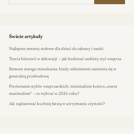
Świeże artykuły
Najlepsze zestawy stołowe dla dzieci do zabawy i nauki
Teoria biżuterii w dekoracji — jak budować osobisty styl wnętrza
Remont starego mieszkania: kiedy odświeżenie zamienia się w
generalną przebudowę
Porównanie stylów wnętrzarskich: minimalizm kontra „warm
maximalism” – co wybrać w 2026 roku?
Jak zaplanować kuchnię łatwą w utrzymaniu czystości?