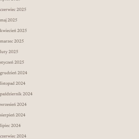
czerwiec 2025
maj 2025
kwiecień 2025
marzec 2025
luty 2025
styczeń 2025
grudzień 2024
listopad 2024
październik 2024
wrzesień 2024
sierpień 2024
lipiec 2024
czerwiec 2024