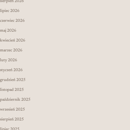
sierpień 2026
lipiec 2026
czerwiec 2026
maj 2026
kwiecień 2026
marzec 2026
luty 2026
styczeń 2026
grudzień 2025
listopad 2025
październik 2025
wrzesień 2025
sierpień 2025
lipiec 2025