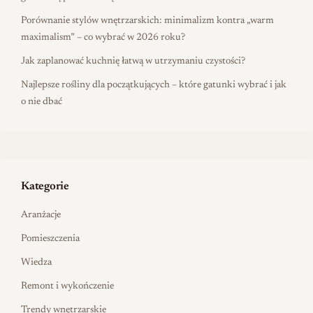
Porównanie stylów wnętrzarskich: minimalizm kontra „warm
maximalism” – co wybrać w 2026 roku?
Jak zaplanować kuchnię łatwą w utrzymaniu czystości?
Najlepsze rośliny dla początkujących – które gatunki wybrać i jak
o nie dbać
Kategorie
Aranżacje
Pomieszczenia
Wiedza
Remont i wykończenie
Trendy wnętrzarskie