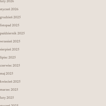
luty 2026
styczeń 2026
grudzień 2025
listopad 2025
październik 2025
wrzesień 2025
sierpień 2025
lipiec 2025
czerwiec 2025
maj 2025
kwiecień 2025
marzec 2025
luty 2025
styczeń 2025