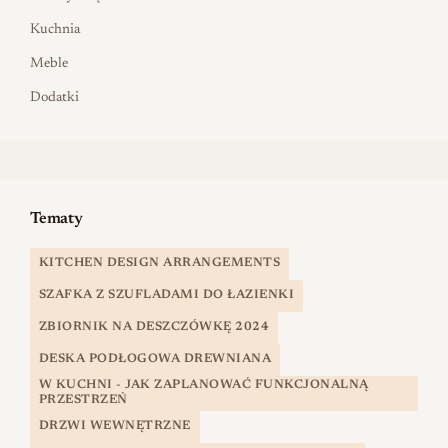
Kuchnia
Meble
Dodatki
Tematy
KITCHEN DESIGN ARRANGEMENTS
SZAFKA Z SZUFLADAMI DO ŁAZIENKI
ZBIORNIK NA DESZCZÓWKĘ 2024
DESKA PODŁOGOWA DREWNIANA
W KUCHNI - JAK ZAPLANOWAĆ FUNKCJONALNĄ
PRZESTRZEŃ
DRZWI WEWNĘTRZNE