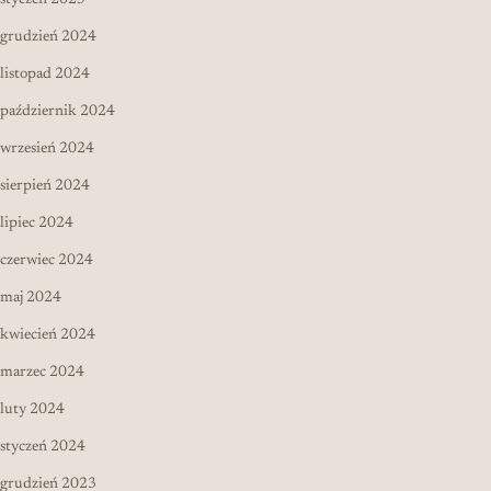
grudzień 2024
listopad 2024
październik 2024
wrzesień 2024
sierpień 2024
lipiec 2024
czerwiec 2024
maj 2024
kwiecień 2024
marzec 2024
luty 2024
styczeń 2024
grudzień 2023