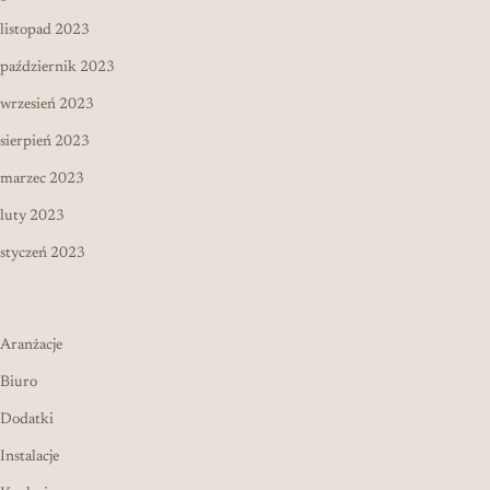
listopad 2023
październik 2023
wrzesień 2023
sierpień 2023
marzec 2023
luty 2023
styczeń 2023
Aranżacje
Biuro
Dodatki
Instalacje