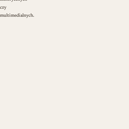
czy
multimedialnych.