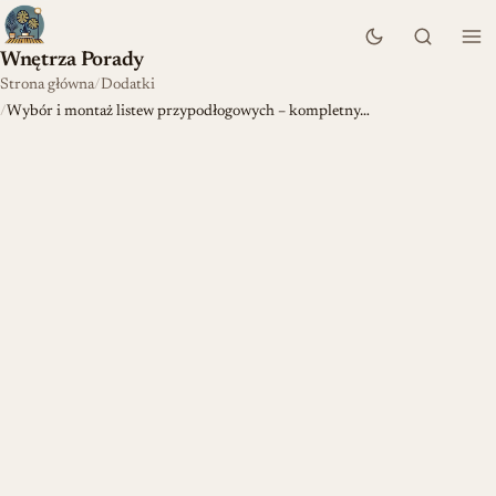
Wnętrza Porady
Strona główna
Dodatki
Wybór i montaż listew przypodłogowych – kompletny…