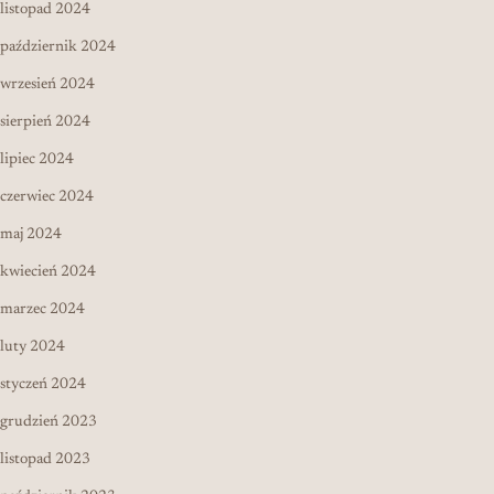
listopad 2024
październik 2024
wrzesień 2024
sierpień 2024
lipiec 2024
czerwiec 2024
maj 2024
kwiecień 2024
marzec 2024
luty 2024
styczeń 2024
grudzień 2023
listopad 2023