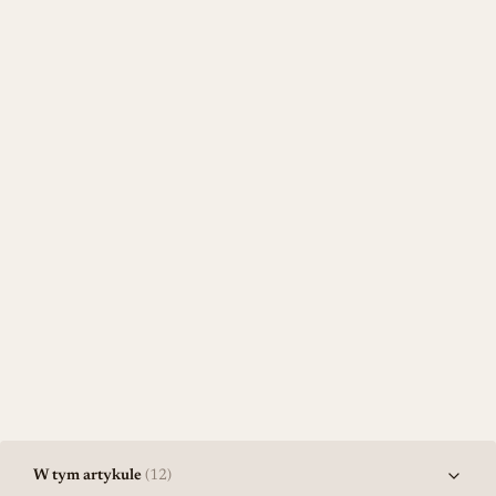
W tym artykule
(12)