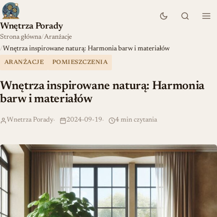
Wnętrza Porady
Strona główna
Aranżacje
Wnętrza inspirowane naturą: Harmonia barw i materiałów
ARANŻACJE
POMIESZCZENIA
Wnętrza inspirowane naturą: Harmonia
barw i materiałów
Wnetrza Porady
2024-09-19
4 min czytania