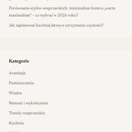
Porównanie stylów wnętrzarskich: minimalizm kontra „warm
maximalism” – co wybrać w 2026 roku?
Jak zaplanować kuchnię łatwą w utrzymaniu czystości?
Kategorie
Aranżacje
Pomieszczenia
Wiedza
Remont i wykończenie
Trendy wnętrzarskie
Kuchnia