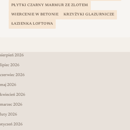
PŁYTKI CZARNY MARMUR ZE ZLOTEM
WIERCENIE W BETONIE
KRZYŻYKI GLAZURNICZE
ŁAZIENKA LOFTOWA
sierpień 2026
lipiec 2026
czerwiec 2026
maj 2026
kwiecień 2026
marzec 2026
luty 2026
styczeń 2026