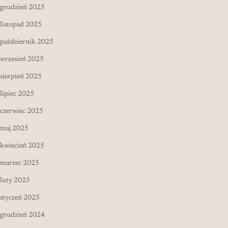
grudzień 2025
listopad 2025
październik 2025
wrzesień 2025
sierpień 2025
lipiec 2025
czerwiec 2025
maj 2025
kwiecień 2025
marzec 2025
luty 2025
styczeń 2025
grudzień 2024