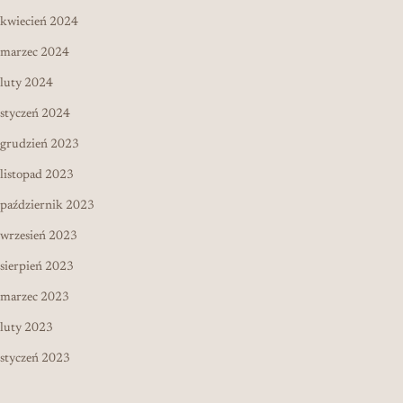
kwiecień 2024
marzec 2024
luty 2024
styczeń 2024
grudzień 2023
listopad 2023
październik 2023
wrzesień 2023
sierpień 2023
marzec 2023
luty 2023
styczeń 2023