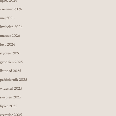
lipiec 2026
czerwiec 2026
maj 2026
kwiecień 2026
marzec 2026
luty 2026
styczeń 2026
grudzień 2025
listopad 2025
październik 2025
wrzesień 2025
sierpień 2025
lipiec 2025
czerwiec 2025