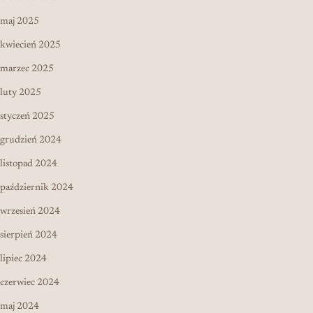
maj 2025
kwiecień 2025
marzec 2025
luty 2025
styczeń 2025
grudzień 2024
listopad 2024
październik 2024
wrzesień 2024
sierpień 2024
lipiec 2024
czerwiec 2024
maj 2024