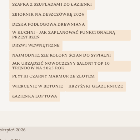
SZAFKA Z SZUFLADAMI DO ŁAZIENKI
ZBIORNIK NA DESZCZÓWKĘ 2024
DESKA PODŁOGOWA DREWNIANA
W KUCHNI - JAK ZAPLANOWAĆ FUNKCJONALNĄ
PRZESTRZEŃ
DRZWI WEWNĘTRZNE
NAJMODNIEJSZE KOLORY ŚCIAN DO SYPIALNI
JAK URZĄDZIĆ NOWOCZESNY SALON? TOP 10
TRENDÓW NA 2025 ROK
PŁYTKI CZARNY MARMUR ZE ZLOTEM
WIERCENIE W BETONIE
KRZYŻYKI GLAZURNICZE
ŁAZIENKA LOFTOWA
sierpień 2026