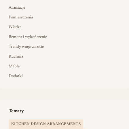
Aranżacje
Pomieszczenia
Wiedza
Remont i wykończenie
Trendy wnętrzarskie
Kuchnia
Meble
Dodatki
Tematy
KITCHEN DESIGN ARRANGEMENTS