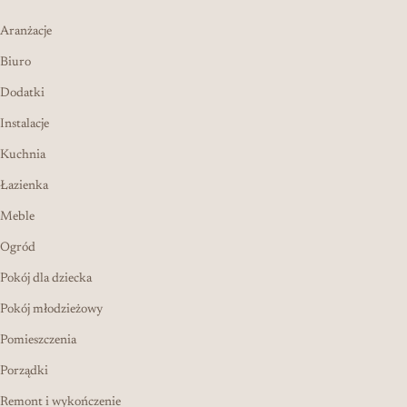
Aranżacje
Biuro
Dodatki
Instalacje
Kuchnia
Łazienka
Meble
Ogród
Pokój dla dziecka
Pokój młodzieżowy
Pomieszczenia
Porządki
Remont i wykończenie