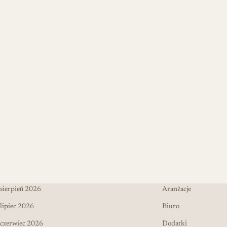
sierpień 2026
Aranżacje
lipiec 2026
Biuro
czerwiec 2026
Dodatki