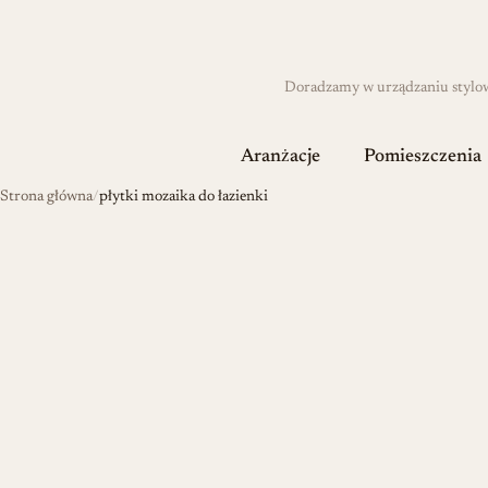
Doradzamy w urządzaniu stylowyc
Aranżacje
Pomieszczenia
Strona główna
płytki mozaika do łazienki