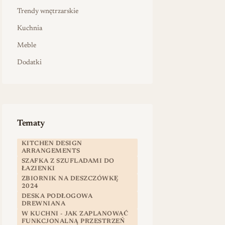
Trendy wnętrzarskie
Kuchnia
Meble
Dodatki
Tematy
KITCHEN DESIGN
ARRANGEMENTS
SZAFKA Z SZUFLADAMI DO
ŁAZIENKI
ZBIORNIK NA DESZCZÓWKĘ
2024
DESKA PODŁOGOWA
DREWNIANA
W KUCHNI - JAK ZAPLANOWAĆ
FUNKCJONALNĄ PRZESTRZEŃ