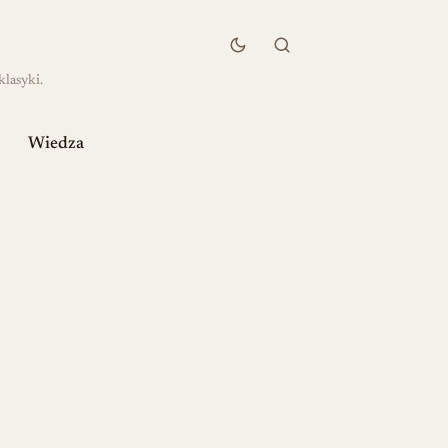
klasyki.
Wiedza