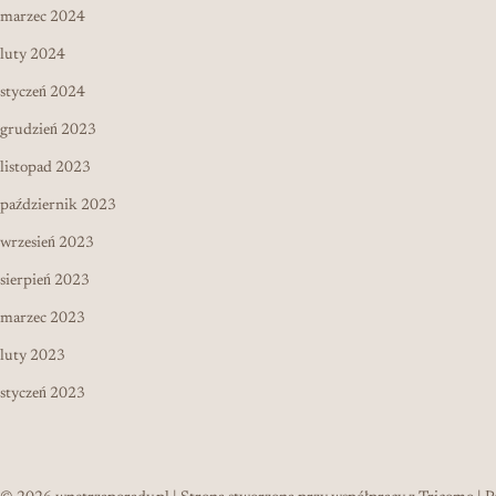
marzec 2024
luty 2024
styczeń 2024
grudzień 2023
listopad 2023
październik 2023
wrzesień 2023
sierpień 2023
marzec 2023
luty 2023
styczeń 2023