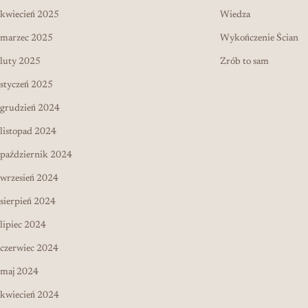
kwiecień 2025
Wiedza
marzec 2025
Wykończenie Ścian
luty 2025
Zrób to sam
styczeń 2025
grudzień 2024
listopad 2024
październik 2024
wrzesień 2024
sierpień 2024
lipiec 2024
czerwiec 2024
maj 2024
kwiecień 2024