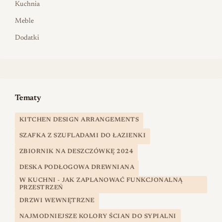
Kuchnia
Meble
Dodatki
Tematy
KITCHEN DESIGN ARRANGEMENTS
SZAFKA Z SZUFLADAMI DO ŁAZIENKI
ZBIORNIK NA DESZCZÓWKĘ 2024
DESKA PODŁOGOWA DREWNIANA
W KUCHNI - JAK ZAPLANOWAĆ FUNKCJONALNĄ
PRZESTRZEŃ
DRZWI WEWNĘTRZNE
NAJMODNIEJSZE KOLORY ŚCIAN DO SYPIALNI