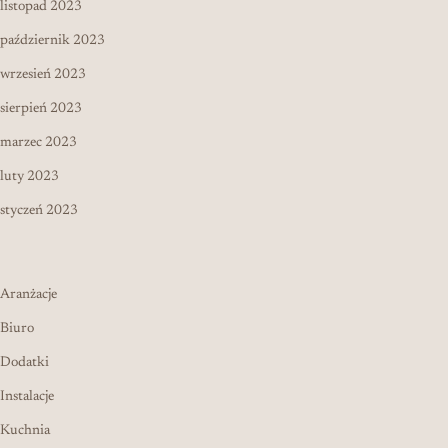
listopad 2023
październik 2023
wrzesień 2023
sierpień 2023
marzec 2023
luty 2023
styczeń 2023
Aranżacje
Biuro
Dodatki
Instalacje
Kuchnia