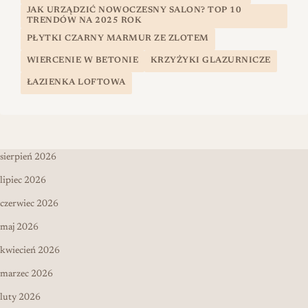
JAK URZĄDZIĆ NOWOCZESNY SALON? TOP 10
TRENDÓW NA 2025 ROK
PŁYTKI CZARNY MARMUR ZE ZLOTEM
WIERCENIE W BETONIE
KRZYŻYKI GLAZURNICZE
ŁAZIENKA LOFTOWA
sierpień 2026
lipiec 2026
czerwiec 2026
maj 2026
kwiecień 2026
marzec 2026
luty 2026