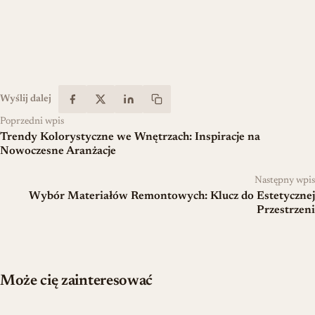
Wyślij dalej
Poprzedni wpis
Trendy Kolorystyczne we Wnętrzach: Inspiracje na
Nowoczesne Aranżacje
Następny wpis
Wybór Materiałów Remontowych: Klucz do Estetycznej
Przestrzeni
Może cię zainteresować