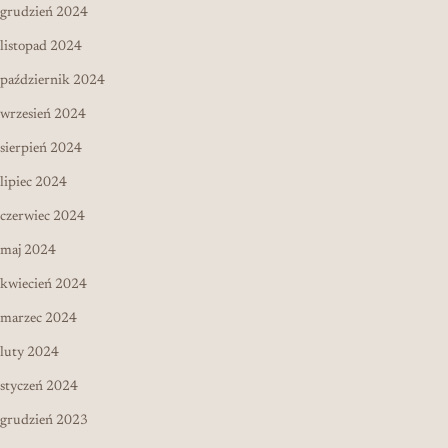
grudzień 2024
listopad 2024
październik 2024
wrzesień 2024
sierpień 2024
lipiec 2024
czerwiec 2024
maj 2024
kwiecień 2024
marzec 2024
luty 2024
styczeń 2024
grudzień 2023