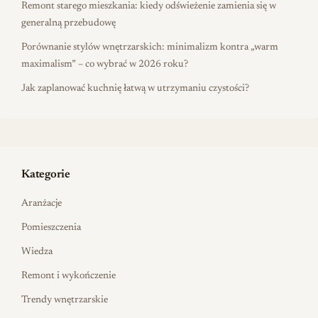
Remont starego mieszkania: kiedy odświeżenie zamienia się w
generalną przebudowę
Porównanie stylów wnętrzarskich: minimalizm kontra „warm
maximalism” – co wybrać w 2026 roku?
Jak zaplanować kuchnię łatwą w utrzymaniu czystości?
Kategorie
Aranżacje
Pomieszczenia
Wiedza
Remont i wykończenie
Trendy wnętrzarskie