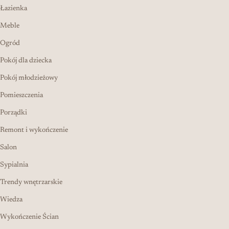
Łazienka
Meble
Ogród
Pokój dla dziecka
Pokój młodzieżowy
Pomieszczenia
Porządki
Remont i wykończenie
Salon
Sypialnia
Trendy wnętrzarskie
Wiedza
Wykończenie Ścian