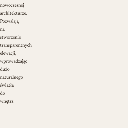
nowoczesnej
architekturze.
Pozwalają
na
stworzenie
transparentnych
elewacji,
wprowadzając
dużo
naturalnego
światła
do
wnętrz.