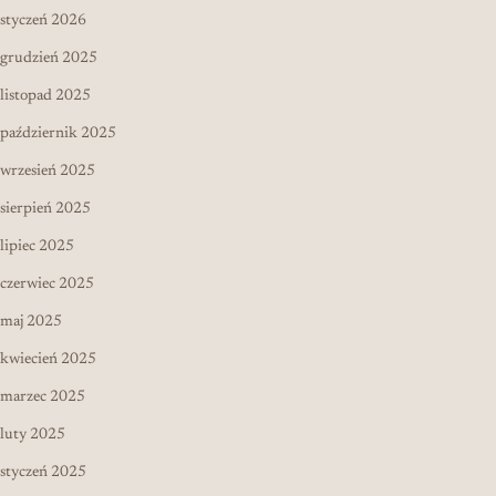
styczeń 2026
grudzień 2025
listopad 2025
październik 2025
wrzesień 2025
sierpień 2025
lipiec 2025
czerwiec 2025
maj 2025
kwiecień 2025
marzec 2025
luty 2025
styczeń 2025