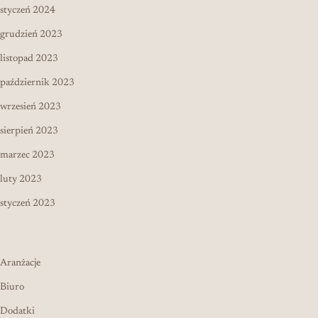
styczeń 2024
grudzień 2023
listopad 2023
październik 2023
wrzesień 2023
sierpień 2023
marzec 2023
luty 2023
styczeń 2023
Aranżacje
Biuro
Dodatki