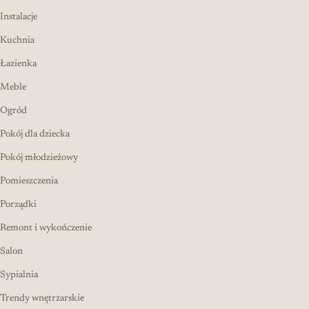
Instalacje
Kuchnia
Łazienka
Meble
Ogród
Pokój dla dziecka
Pokój młodzieżowy
Pomieszczenia
Porządki
Remont i wykończenie
Salon
Sypialnia
Trendy wnętrzarskie