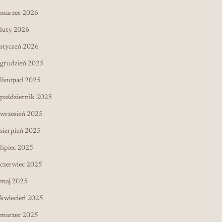
marzec 2026
luty 2026
styczeń 2026
grudzień 2025
listopad 2025
październik 2025
wrzesień 2025
sierpień 2025
lipiec 2025
czerwiec 2025
maj 2025
kwiecień 2025
marzec 2025