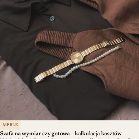
MEBLE
Szafa na wymiar czy gotowa – kalkulacja kosztów