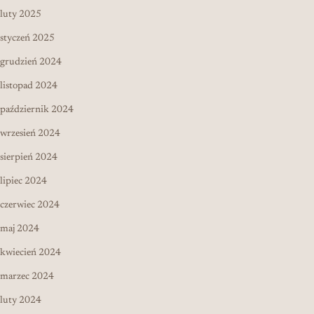
luty 2025
styczeń 2025
grudzień 2024
listopad 2024
październik 2024
wrzesień 2024
sierpień 2024
lipiec 2024
czerwiec 2024
maj 2024
kwiecień 2024
marzec 2024
luty 2024