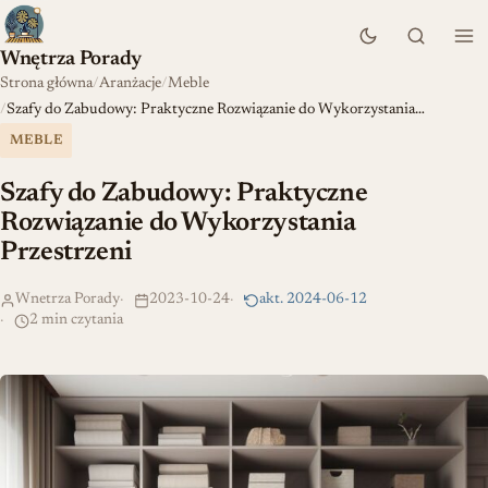
Wnętrza Porady
Strona główna
Aranżacje
Meble
Szafy do Zabudowy: Praktyczne Rozwiązanie do Wykorzystania…
MEBLE
Szafy do Zabudowy: Praktyczne
Rozwiązanie do Wykorzystania
Przestrzeni
Wnetrza Porady
2023-10-24
akt. 2024-06-12
2 min czytania