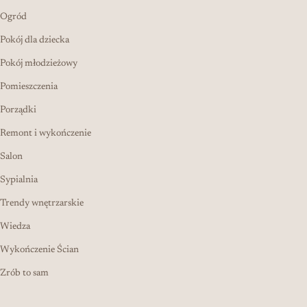
Ogród
Pokój dla dziecka
Pokój młodzieżowy
Pomieszczenia
Porządki
Remont i wykończenie
Salon
Sypialnia
Trendy wnętrzarskie
Wiedza
Wykończenie Ścian
Zrób to sam