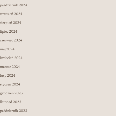
październik 2024
wrzesień 2024
sierpień 2024
lipiec 2024
czerwiec 2024
maj 2024
kwiecień 2024
marzec 2024
luty 2024
styczeń 2024
grudzień 2023
listopad 2023
październik 2023