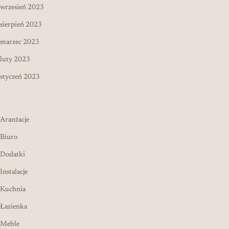
wrzesień 2023
sierpień 2023
marzec 2023
luty 2023
styczeń 2023
Aranżacje
Biuro
Dodatki
Instalacje
Kuchnia
Łazienka
Meble