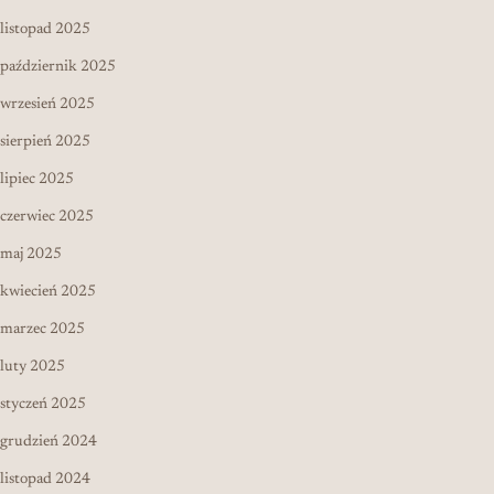
listopad 2025
październik 2025
wrzesień 2025
sierpień 2025
lipiec 2025
czerwiec 2025
maj 2025
kwiecień 2025
marzec 2025
luty 2025
styczeń 2025
grudzień 2024
listopad 2024