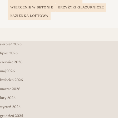
WIERCENIE W BETONIE
KRZYŻYKI GLAZURNICZE
ŁAZIENKA LOFTOWA
sierpień 2026
lipiec 2026
czerwiec 2026
maj 2026
kwiecień 2026
marzec 2026
luty 2026
styczeń 2026
grudzień 2025