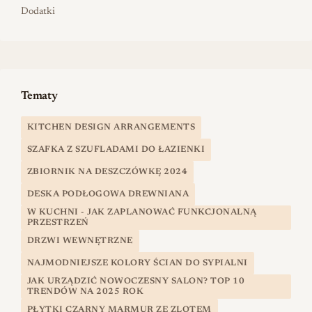
Dodatki
Tematy
KITCHEN DESIGN ARRANGEMENTS
SZAFKA Z SZUFLADAMI DO ŁAZIENKI
ZBIORNIK NA DESZCZÓWKĘ 2024
DESKA PODŁOGOWA DREWNIANA
W KUCHNI - JAK ZAPLANOWAĆ FUNKCJONALNĄ
PRZESTRZEŃ
DRZWI WEWNĘTRZNE
NAJMODNIEJSZE KOLORY ŚCIAN DO SYPIALNI
JAK URZĄDZIĆ NOWOCZESNY SALON? TOP 10
TRENDÓW NA 2025 ROK
PŁYTKI CZARNY MARMUR ZE ZLOTEM