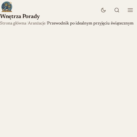
Wnętrza Porady
Strona główna
Aranżacje
Przewodnik po idealnym przyjęciu świątecznym