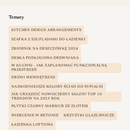
Tematy
KITCHEN DESIGN ARRANGEMENTS
SZAFKA Z SZUFLADAMI DO ŁAZIENKI
ZBIORNIK NA DESZCZÓWKĘ 2024
DESKA PODŁOGOWA DREWNIANA
W KUCHNI - JAK ZAPLANOWAĆ FUNKCJONALNĄ
PRZESTRZEŃ
DRZWI WEWNĘTRZNE
NAJMODNIEJSZE KOLORY ŚCIAN DO SYPIALNI
JAK URZĄDZIĆ NOWOCZESNY SALON? TOP 10
TRENDÓW NA 2025 ROK
PŁYTKI CZARNY MARMUR ZE ZLOTEM
WIERCENIE W BETONIE
KRZYŻYKI GLAZURNICZE
ŁAZIENKA LOFTOWA