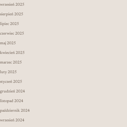
wrzesień 2025
sierpień 2025
lipiec 2025
czerwiec 2025
maj 2025
kwiecień 2025
marzec 2025
luty 2025
styczeń 2025
grudzień 2024
listopad 2024
październik 2024
wrzesień 2024