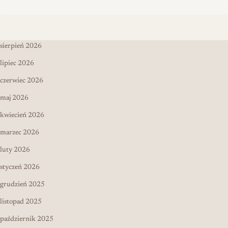
sierpień 2026
lipiec 2026
czerwiec 2026
maj 2026
kwiecień 2026
marzec 2026
luty 2026
styczeń 2026
grudzień 2025
listopad 2025
październik 2025