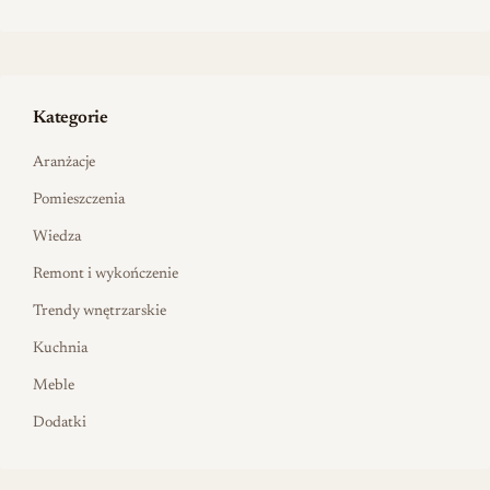
Kategorie
Aranżacje
Pomieszczenia
Wiedza
Remont i wykończenie
Trendy wnętrzarskie
Kuchnia
Meble
Dodatki