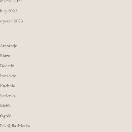
marzec 2023
luty 2023
styczeń 2023
Aranżacje
Biuro
Dodatki
Instalacje
Kuchnia
Łazienka
Meble
Ogród
Pokój dla dziecka