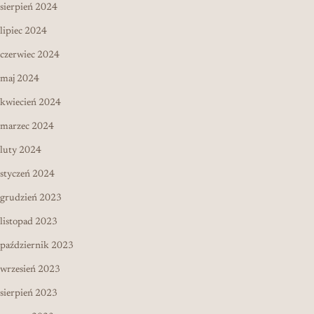
sierpień 2024
lipiec 2024
czerwiec 2024
maj 2024
kwiecień 2024
marzec 2024
luty 2024
styczeń 2024
grudzień 2023
listopad 2023
październik 2023
wrzesień 2023
sierpień 2023