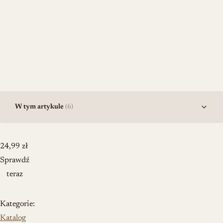
W tym artykule
(6)
24,99
zł
Sprawdź
teraz
Kategorie:
Katalog