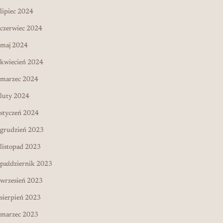
lipiec 2024
czerwiec 2024
maj 2024
kwiecień 2024
marzec 2024
luty 2024
styczeń 2024
grudzień 2023
listopad 2023
październik 2023
wrzesień 2023
sierpień 2023
marzec 2023