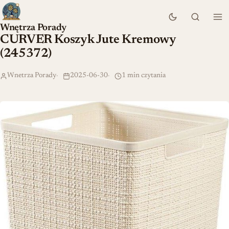
Wnętrza Porady
CURVER Koszyk Jute Kremowy
(245372)
Wnetrza Porady
2025-06-30
1 min czytania