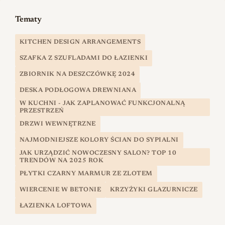
Tematy
KITCHEN DESIGN ARRANGEMENTS
SZAFKA Z SZUFLADAMI DO ŁAZIENKI
ZBIORNIK NA DESZCZÓWKĘ 2024
DESKA PODŁOGOWA DREWNIANA
W KUCHNI - JAK ZAPLANOWAĆ FUNKCJONALNĄ
PRZESTRZEŃ
DRZWI WEWNĘTRZNE
NAJMODNIEJSZE KOLORY ŚCIAN DO SYPIALNI
JAK URZĄDZIĆ NOWOCZESNY SALON? TOP 10
TRENDÓW NA 2025 ROK
PŁYTKI CZARNY MARMUR ZE ZLOTEM
WIERCENIE W BETONIE
KRZYŻYKI GLAZURNICZE
ŁAZIENKA LOFTOWA