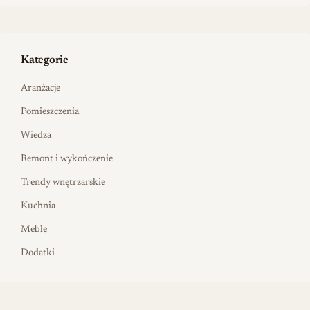
Kategorie
Aranżacje
Pomieszczenia
Wiedza
Remont i wykończenie
Trendy wnętrzarskie
Kuchnia
Meble
Dodatki