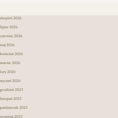
sierpień 2026
lipiec 2026
czerwiec 2026
maj 2026
kwiecień 2026
marzec 2026
luty 2026
styczeń 2026
grudzień 2025
listopad 2025
październik 2025
wrzesień 2025