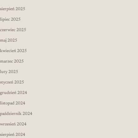
sierpień 2025
lipiec 2025
czerwiec 2025
maj 2025
kwiecień 2025
marzec 2025
luty 2025
styczeń 2025
grudzień 2024
listopad 2024
październik 2024
wrzesień 2024
sierpień 2024