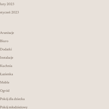
luty 2023
styczeń 2023
Aranżacje
Biuro
Dodatki
Instalacje
Kuchnia
Łazienka
Meble
Ogród
Pokój dla dziecka
Pokój młodzieżowy