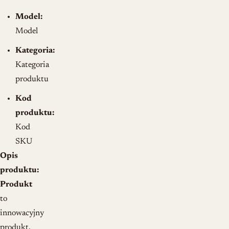
Model:
Model
Kategoria:
Kategoria
produktu
Kod
produktu:
Kod
SKU
Opis
produktu:
Produkt
to
innowacyjny
produkt,