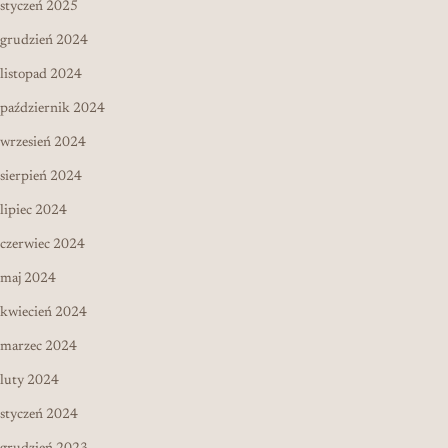
styczeń 2025
grudzień 2024
listopad 2024
październik 2024
wrzesień 2024
sierpień 2024
lipiec 2024
czerwiec 2024
maj 2024
kwiecień 2024
marzec 2024
luty 2024
styczeń 2024