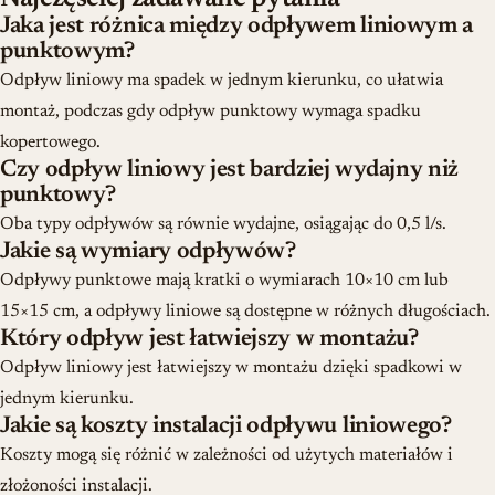
Jaka jest różnica między odpływem liniowym a
punktowym?
Odpływ liniowy ma spadek w jednym kierunku, co ułatwia
montaż, podczas gdy odpływ punktowy wymaga spadku
kopertowego.
Czy odpływ liniowy jest bardziej wydajny niż
punktowy?
Oba typy odpływów są równie wydajne, osiągając do 0,5 l/s.
Jakie są wymiary odpływów?
Odpływy punktowe mają kratki o wymiarach 10×10 cm lub
15×15 cm, a odpływy liniowe są dostępne w różnych długościach.
Który odpływ jest łatwiejszy w montażu?
Odpływ liniowy jest łatwiejszy w montażu dzięki spadkowi w
jednym kierunku.
Jakie są koszty instalacji odpływu liniowego?
Koszty mogą się różnić w zależności od użytych materiałów i
złożoności instalacji.