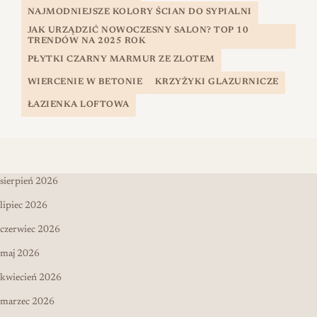
NAJMODNIEJSZE KOLORY ŚCIAN DO SYPIALNI
JAK URZĄDZIĆ NOWOCZESNY SALON? TOP 10
TRENDÓW NA 2025 ROK
PŁYTKI CZARNY MARMUR ZE ZLOTEM
WIERCENIE W BETONIE
KRZYŻYKI GLAZURNICZE
ŁAZIENKA LOFTOWA
sierpień 2026
lipiec 2026
czerwiec 2026
maj 2026
kwiecień 2026
marzec 2026