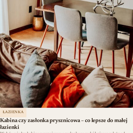
ŁAZIENKA
Kabina czy zasłonka prysznicowa – co lepsze do małej
łazienki