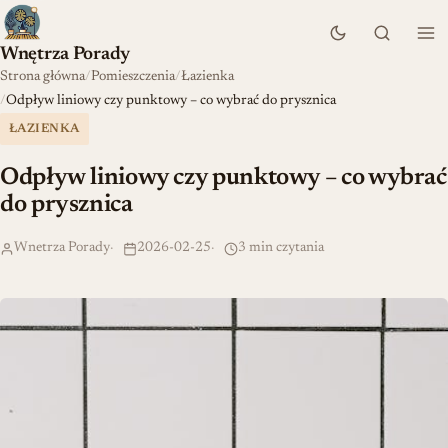
Wnętrza Porady
Strona główna
Pomieszczenia
Łazienka
Odpływ liniowy czy punktowy – co wybrać do prysznica
ŁAZIENKA
Odpływ liniowy czy punktowy – co wybrać
do prysznica
Wnetrza Porady
2026-02-25
3 min czytania