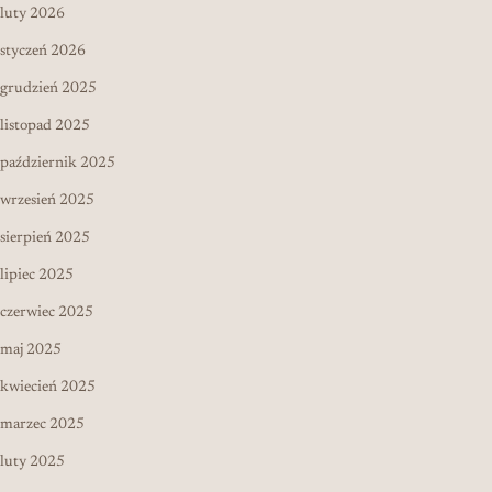
luty 2026
styczeń 2026
grudzień 2025
listopad 2025
październik 2025
wrzesień 2025
sierpień 2025
lipiec 2025
czerwiec 2025
maj 2025
kwiecień 2025
marzec 2025
luty 2025