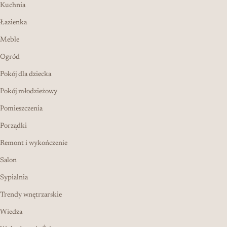
Kuchnia
Łazienka
Meble
Ogród
Pokój dla dziecka
Pokój młodzieżowy
Pomieszczenia
Porządki
Remont i wykończenie
Salon
Sypialnia
Trendy wnętrzarskie
Wiedza