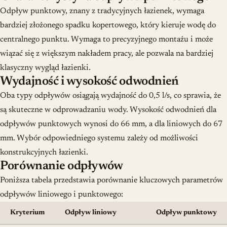
Odpływ punktowy, znany z tradycyjnych łazienek, wymaga
bardziej złożonego spadku kopertowego, który kieruje wodę do
centralnego punktu. Wymaga to precyzyjnego montażu i może
wiązać się z większym nakładem pracy, ale pozwala na bardziej
klasyczny wygląd łazienki.
Wydajność i wysokość odwodnień
Oba typy odpływów osiągają wydajność do 0,5 l/s, co sprawia, że
są skuteczne w odprowadzaniu wody. Wysokość odwodnień dla
odpływów punktowych wynosi do 66 mm, a dla liniowych do 67
mm. Wybór odpowiedniego systemu zależy od możliwości
konstrukcyjnych łazienki.
Porównanie odpływów
Poniższa tabela przedstawia porównanie kluczowych parametrów
odpływów liniowego i punktowego:
Kryterium
Odpływ liniowy
Odpływ punktowy