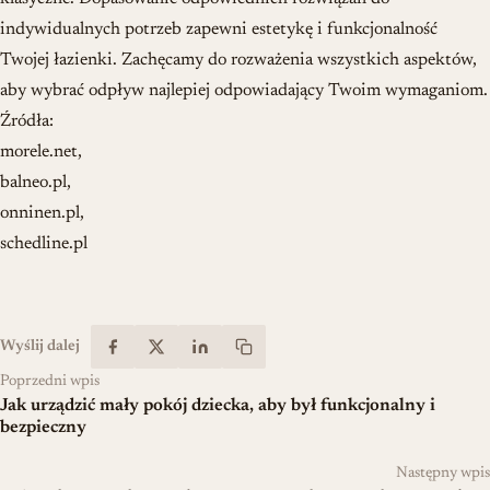
indywidualnych potrzeb zapewni estetykę i funkcjonalność
Twojej łazienki. Zachęcamy do rozważenia wszystkich aspektów,
aby wybrać odpływ najlepiej odpowiadający Twoim wymaganiom.
Źródła:
morele.net,
balneo.pl,
onninen.pl,
schedline.pl
Wyślij dalej
Poprzedni wpis
Jak urządzić mały pokój dziecka, aby był funkcjonalny i
bezpieczny
Następny wpis