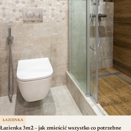
ŁAZIENKA
Łazienka 3m2 – jak zmieścić wszystko co potrzebne