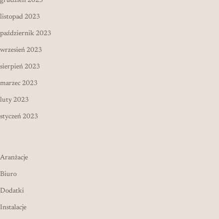
grudzień 2023
listopad 2023
październik 2023
wrzesień 2023
sierpień 2023
marzec 2023
luty 2023
styczeń 2023
Aranżacje
Biuro
Dodatki
Instalacje