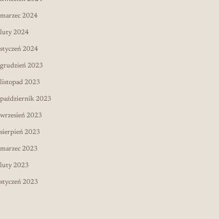
marzec 2024
luty 2024
styczeń 2024
grudzień 2023
listopad 2023
październik 2023
wrzesień 2023
sierpień 2023
marzec 2023
luty 2023
styczeń 2023