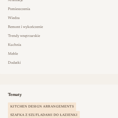
Aranżacje
Pomieszczenia
Wiedza
Remont i wykończenie
Trendy wnętrzarskie
Kuchnia
Meble
Dodatki
Tematy
KITCHEN DESIGN ARRANGEMENTS
SZAFKA Z SZUFLADAMI DO ŁAZIENKI