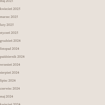
maj 2025
kwiecień 2025
marzec 2025
luty 2025
styczeń 2025
grudzień 2024
listopad 2024
październik 2024
wrzesień 2024
sierpień 2024
lipiec 2024
czerwiec 2024
maj 2024
kwiecień 2024