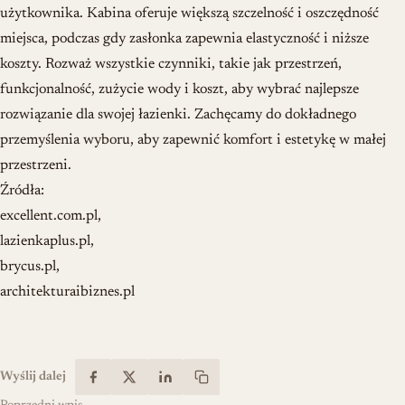
użytkownika. Kabina oferuje większą szczelność i oszczędność
miejsca, podczas gdy zasłonka zapewnia elastyczność i niższe
koszty. Rozważ wszystkie czynniki, takie jak przestrzeń,
funkcjonalność, zużycie wody i koszt, aby wybrać najlepsze
rozwiązanie dla swojej łazienki. Zachęcamy do dokładnego
przemyślenia wyboru, aby zapewnić komfort i estetykę w małej
przestrzeni.
Źródła:
excellent.com.pl,
lazienkaplus.pl,
brycus.pl,
architekturaibiznes.pl
Wyślij dalej