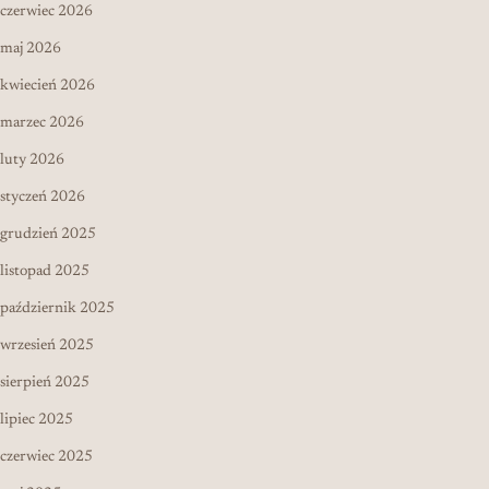
czerwiec 2026
maj 2026
kwiecień 2026
marzec 2026
luty 2026
styczeń 2026
grudzień 2025
listopad 2025
październik 2025
wrzesień 2025
sierpień 2025
lipiec 2025
czerwiec 2025