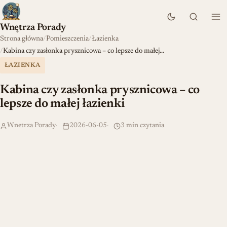
Wnętrza Porady
Strona główna
Pomieszczenia
Łazienka
Kabina czy zasłonka prysznicowa – co lepsze do małej…
ŁAZIENKA
Kabina czy zasłonka prysznicowa – co
lepsze do małej łazienki
Wnetrza Porady
2026-06-05
3 min czytania