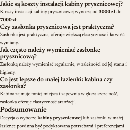
Jakie są koszty instalacji kabiny prysznicowej?
Koszty instalacji kabiny prysznicowej wynoszą od
3000 zł
do
7000 zł
.
Czy zasłonka prysznicowa jest praktyczna?
Zasłonka jest praktyczna, oferuje większą elastyczność i łatwość
wymiany.
Jak często należy wymieniać zasłonkę
prysznicową?
Zasłonkę należy wymieniać regularnie, w zależności od jej stanu i
higieny.
Co jest lepsze do małej łazienki: kabina czy
zasłonka?
Kabina zajmuje mniej miejsca i zapewnia większą szczelność,
zasłonka oferuje elastyczność aranżacji.
Podsumowanie
Decyzja o wyborze
kabiny prysznicowej
lub zasłonki w małej
łazience powinna być podyktowana potrzebami i preferencjami