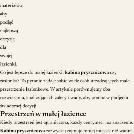
materiałów,
aby
podjąć
najlepszą
decyzję
dla
swojej
łazienki.
Co jest lepsze do małej łazienki:
kabina prysznicowa
czy
zasłonka? To pytanie zadaje sobie wiele osób urządzających małe
przestrzenie łazienkowe. W artykule porównujemy oba
rozwiązania, analizując ich zalety i wady, aby pomóc w podjęciu
świadomej decyzji.
Przestrzeń w małej łazience
Kiedy przestrzeń jest ograniczona, każdy centymetr ma znaczenie.
Kabina prysznicowa
zazwyczaj zajmuje mniej miejsca niż wanna,