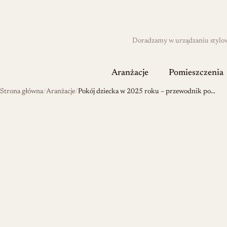
Doradzamy w urządzaniu stylowyc
Aranżacje
Pomieszczenia
Strona główna
Aranżacje
Pokój dziecka w 2025 roku – przewodnik po…