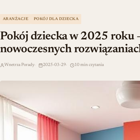
ARANŻACJE
POKÓJ DLA DZIECKA
Pokój dziecka w 2025 roku 
nowoczesnych rozwiązaniac
Wnetrza Porady
2025-03-29
10 min czytania