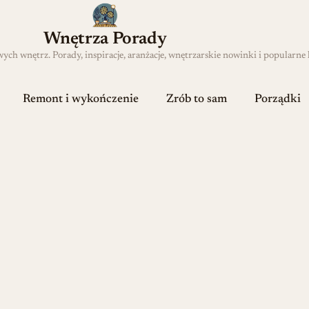
Wnętrza Porady
h wnętrz. Porady, inspiracje, aranżacje, wnętrzarskie nowinki i popularne 
Remont i wykończenie
Zrób to sam
Porządki