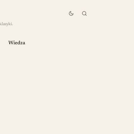
klasyki.
Wiedza