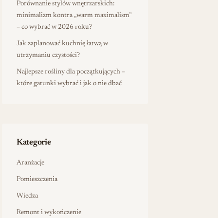
Porównanie stylów wnętrzarskich:
minimalizm kontra „warm maximalism”
– co wybrać w 2026 roku?
Jak zaplanować kuchnię łatwą w
utrzymaniu czystości?
Najlepsze rośliny dla początkujących –
które gatunki wybrać i jak o nie dbać
Kategorie
Aranżacje
Pomieszczenia
Wiedza
Remont i wykończenie