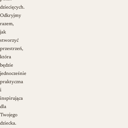
dziecięcych.
Odkryjmy
razem,
jak
stworzyć
przestrzeń,
która
będzie
jednocześnie
praktyczna
i
inspirująca
dla
Twojego
dziecka.