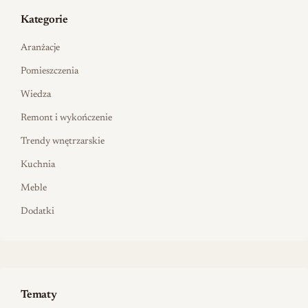
Kategorie
Aranżacje
Pomieszczenia
Wiedza
Remont i wykończenie
Trendy wnętrzarskie
Kuchnia
Meble
Dodatki
Tematy