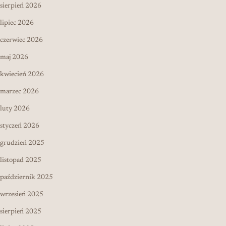
sierpień 2026
lipiec 2026
czerwiec 2026
maj 2026
kwiecień 2026
marzec 2026
luty 2026
styczeń 2026
grudzień 2025
listopad 2025
październik 2025
wrzesień 2025
sierpień 2025