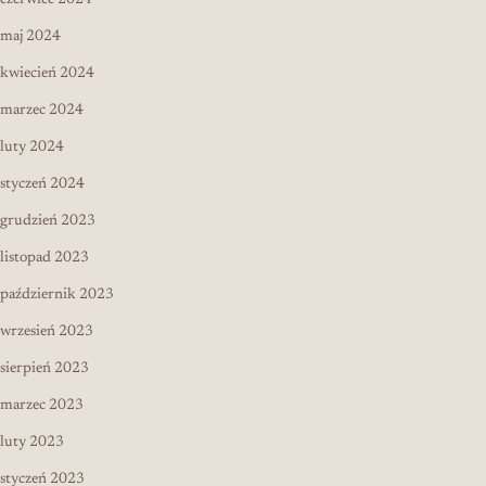
czerwiec 2024
maj 2024
kwiecień 2024
marzec 2024
luty 2024
styczeń 2024
grudzień 2023
listopad 2023
październik 2023
wrzesień 2023
sierpień 2023
marzec 2023
luty 2023
styczeń 2023