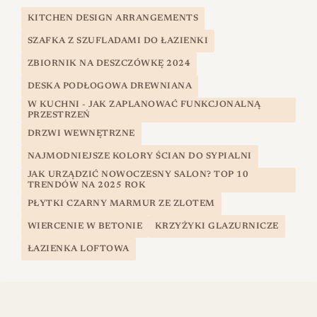
KITCHEN DESIGN ARRANGEMENTS
SZAFKA Z SZUFLADAMI DO ŁAZIENKI
ZBIORNIK NA DESZCZÓWKĘ 2024
DESKA PODŁOGOWA DREWNIANA
W KUCHNI - JAK ZAPLANOWAĆ FUNKCJONALNĄ
PRZESTRZEŃ
DRZWI WEWNĘTRZNE
NAJMODNIEJSZE KOLORY ŚCIAN DO SYPIALNI
JAK URZĄDZIĆ NOWOCZESNY SALON? TOP 10
TRENDÓW NA 2025 ROK
PŁYTKI CZARNY MARMUR ZE ZLOTEM
WIERCENIE W BETONIE
KRZYŻYKI GLAZURNICZE
ŁAZIENKA LOFTOWA