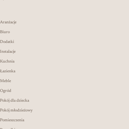
Aranżacje
Biuro
Dodatki
Instalacje
Kuchnia
Łazienka
Meble
Ogród
Pokój dla dziecka
Pokój młodzieżowy
Pomieszczenia