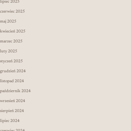
lipiec 2025
czerwiec 2025
maj 2025
kwiecień 2025
marzec 2025
luty 2025
styczeń 2025
grudzień 2024
listopad 2024
październik 2024
wrzesień 2024
sierpień 2024
lipiec 2024