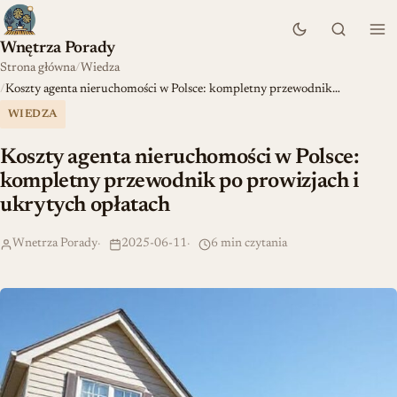
Wnętrza Porady
Strona główna
Wiedza
Koszty agenta nieruchomości w Polsce: kompletny przewodnik…
WIEDZA
Koszty agenta nieruchomości w Polsce:
kompletny przewodnik po prowizjach i
ukrytych opłatach
Wnetrza Porady
2025-06-11
6 min czytania