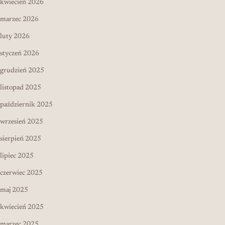
kwiecień 2026
marzec 2026
luty 2026
styczeń 2026
grudzień 2025
listopad 2025
październik 2025
wrzesień 2025
sierpień 2025
lipiec 2025
czerwiec 2025
maj 2025
kwiecień 2025
marzec 2025