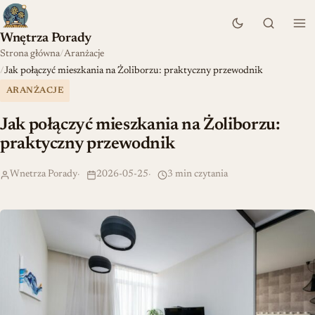
Wnętrza Porady
Strona główna
Aranżacje
Jak połączyć mieszkania na Żoliborzu: praktyczny przewodnik
ARANŻACJE
Jak połączyć mieszkania na Żoliborzu:
praktyczny przewodnik
Wnetrza Porady
2026-05-25
3 min czytania