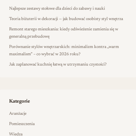
Najlepsze zestawy stołowe dla dzieci do zabawy i nauki
Teoria biżuterii w dekoracji — jak budować osobisty styl wnętrza
Remont starego mieszkania: kiedy odświeżenie zamienia się w
generalną przebudowę
Porównanie stylów wnętrzarskich: minimalizm kontra „warm
maximalism” – co wybrać w 2026 roku?
Jak zaplanować kuchnię łatwą w utrzymaniu czystości?
Kategorie
Aranżacje
Pomieszczenia
Wiedza