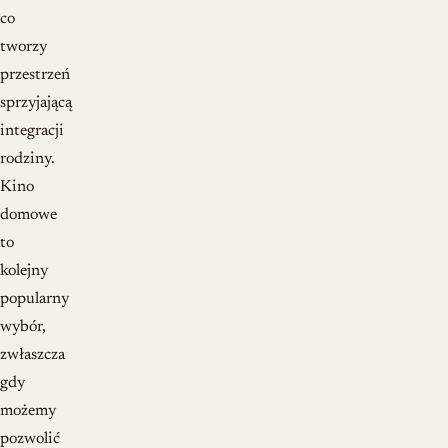
co
tworzy
przestrzeń
sprzyjającą
integracji
rodziny.
Kino
domowe
to
kolejny
popularny
wybór,
zwłaszcza
gdy
możemy
pozwolić