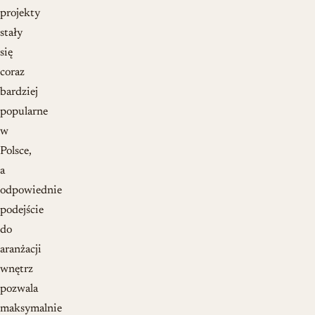
projekty
stały
się
coraz
bardziej
popularne
w
Polsce,
a
odpowiednie
podejście
do
aranżacji
wnętrz
pozwala
maksymalnie