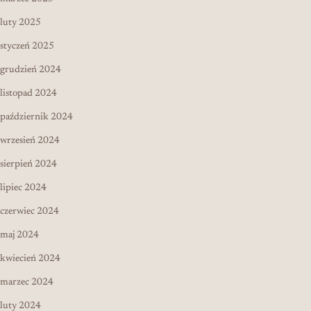
luty 2025
styczeń 2025
grudzień 2024
listopad 2024
październik 2024
wrzesień 2024
sierpień 2024
lipiec 2024
czerwiec 2024
maj 2024
kwiecień 2024
marzec 2024
luty 2024