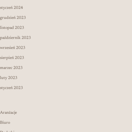
styczeń 2024
grudzień 2023
listopad 2023
październik 2023
wrzesień 2023
sierpień 2023
marzec 2023
luty 2023
styczeń 2023
Aranżacje
Biuro