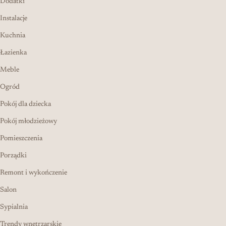
Dodatki
Instalacje
Kuchnia
Łazienka
Meble
Ogród
Pokój dla dziecka
Pokój młodzieżowy
Pomieszczenia
Porządki
Remont i wykończenie
Salon
Sypialnia
Trendy wnętrzarskie