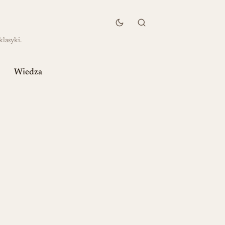
klasyki.
Wiedza