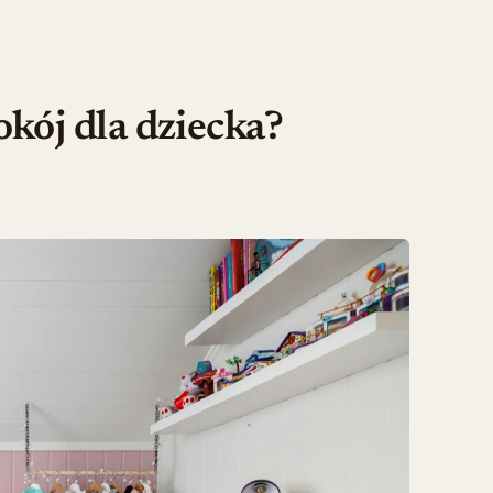
kój dla dziecka?