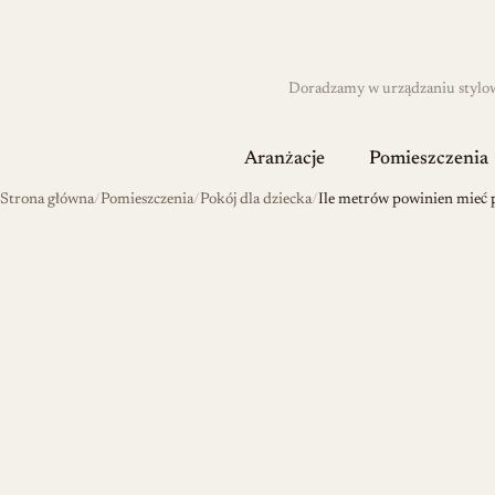
Doradzamy w urządzaniu stylowyc
Aranżacje
Pomieszczenia
Strona główna
Pomieszczenia
Pokój dla dziecka
Ile metrów powinien mieć p