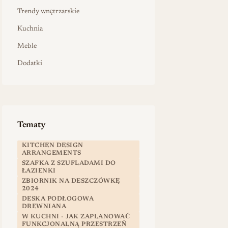
Trendy wnętrzarskie
Kuchnia
Meble
Dodatki
Tematy
KITCHEN DESIGN
ARRANGEMENTS
SZAFKA Z SZUFLADAMI DO
ŁAZIENKI
ZBIORNIK NA DESZCZÓWKĘ
2024
DESKA PODŁOGOWA
DREWNIANA
W KUCHNI - JAK ZAPLANOWAĆ
FUNKCJONALNĄ PRZESTRZEŃ