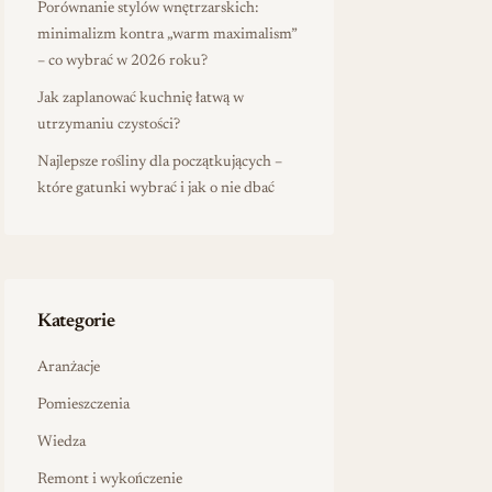
Porównanie stylów wnętrzarskich:
minimalizm kontra „warm maximalism”
– co wybrać w 2026 roku?
Jak zaplanować kuchnię łatwą w
utrzymaniu czystości?
Najlepsze rośliny dla początkujących –
które gatunki wybrać i jak o nie dbać
Kategorie
Aranżacje
Pomieszczenia
Wiedza
Remont i wykończenie