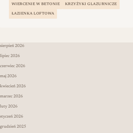
WIERCENIE W BETONIE
KRZYŻYKI GLAZURNICZE
ŁAZIENKA LOFTOWA
sierpień 2026
lipiec 2026
czerwiec 2026
maj 2026
kwiecień 2026
marzec 2026
luty 2026
styczeń 2026
grudzień 2025