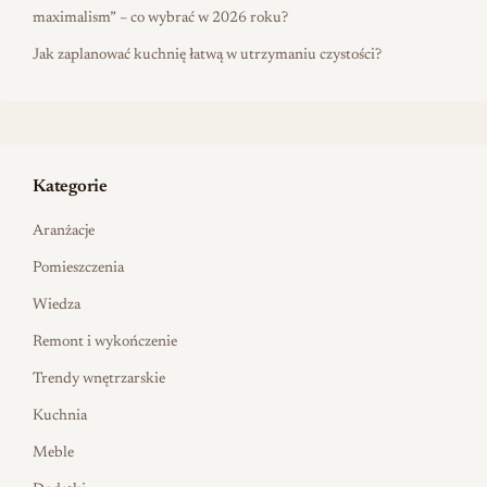
maximalism” – co wybrać w 2026 roku?
Jak zaplanować kuchnię łatwą w utrzymaniu czystości?
Kategorie
Aranżacje
Pomieszczenia
Wiedza
Remont i wykończenie
Trendy wnętrzarskie
Kuchnia
Meble