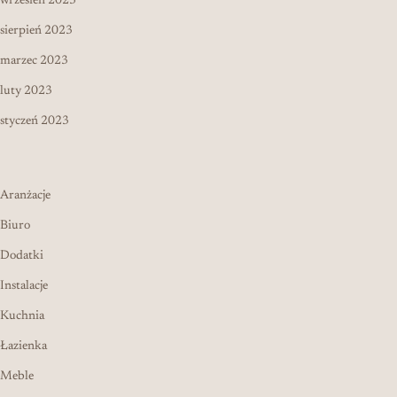
wrzesień 2023
sierpień 2023
marzec 2023
luty 2023
styczeń 2023
Aranżacje
Biuro
Dodatki
Instalacje
Kuchnia
Łazienka
Meble