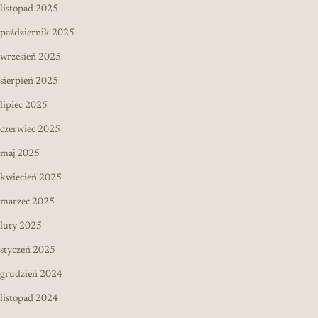
listopad 2025
październik 2025
wrzesień 2025
sierpień 2025
lipiec 2025
czerwiec 2025
maj 2025
kwiecień 2025
marzec 2025
luty 2025
styczeń 2025
grudzień 2024
listopad 2024