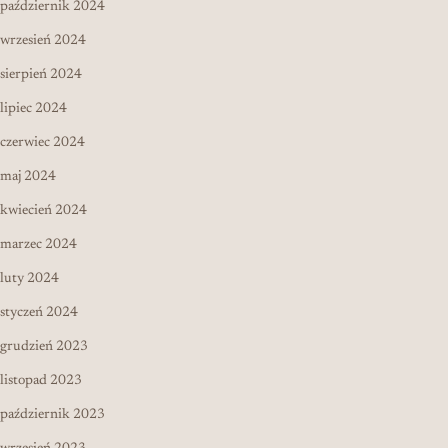
październik 2024
wrzesień 2024
sierpień 2024
lipiec 2024
czerwiec 2024
maj 2024
kwiecień 2024
marzec 2024
luty 2024
styczeń 2024
grudzień 2023
listopad 2023
październik 2023