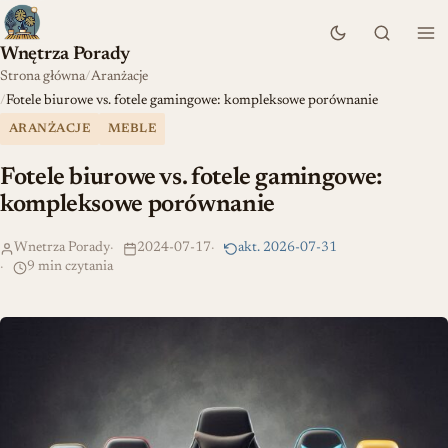
Wnętrza Porady
Strona główna
Aranżacje
Fotele biurowe vs. fotele gamingowe: kompleksowe porównanie
ARANŻACJE
MEBLE
Fotele biurowe vs. fotele gamingowe:
kompleksowe porównanie
Wnetrza Porady
2024-07-17
akt. 2026-07-31
9 min czytania