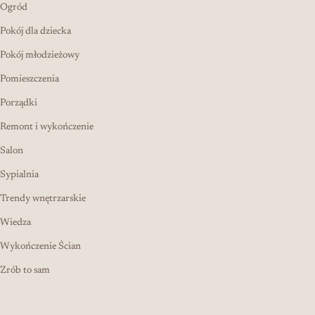
Ogród
Pokój dla dziecka
Pokój młodzieżowy
Pomieszczenia
Porządki
Remont i wykończenie
Salon
Sypialnia
Trendy wnętrzarskie
Wiedza
Wykończenie Ścian
Zrób to sam