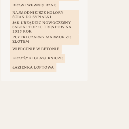
DRZWI WEWNĘTRZNE
NAJMODNIEJSZE KOLORY
ŚCIAN DO SYPIALNI
JAK URZĄDZIĆ NOWOCZESNY
SALON? TOP 10 TRENDÓW NA
2025 ROK
PŁYTKI CZARNY MARMUR ZE
ZLOTEM
WIERCENIE W BETONIE
KRZYŻYKI GLAZURNICZE
ŁAZIENKA LOFTOWA