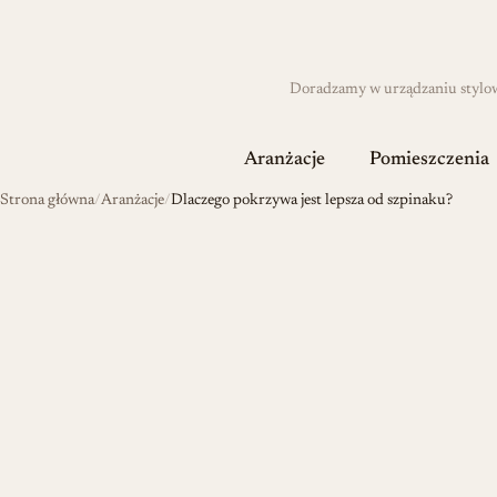
Doradzamy w urządzaniu stylowyc
Aranżacje
Pomieszczenia
Strona główna
Aranżacje
Dlaczego pokrzywa jest lepsza od szpinaku?