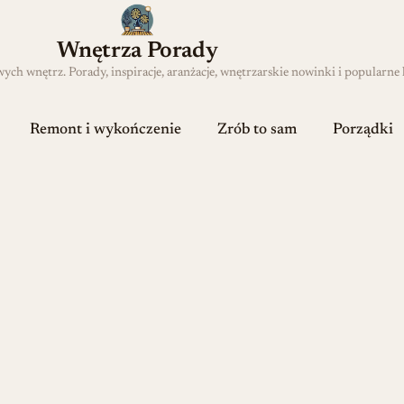
Wnętrza Porady
h wnętrz. Porady, inspiracje, aranżacje, wnętrzarskie nowinki i popularne 
Remont i wykończenie
Zrób to sam
Porządki