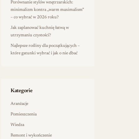
Porównanie stylów wnętrzarskich:
minimalizm kontra „warm maximalism”
– co wybrać w 2026 roku?
Jak zaplanować kuchnię łatwą w
utrzymaniu czystości?
Najlepsze rośliny dla początkujących –
które gatunki wybrać i jak o nie dbać
Kategorie
Aranżacje
Pomieszczenia
Wiedza
Remont i wykończenie