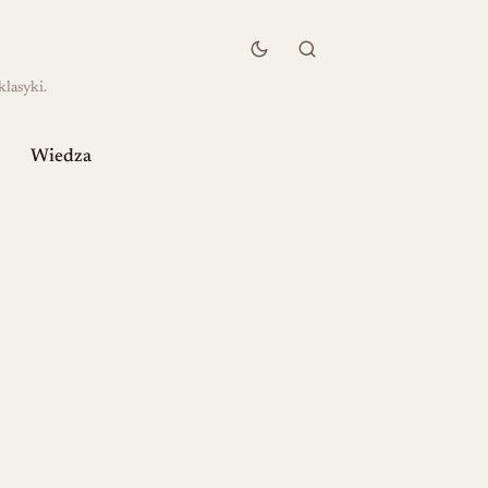
klasyki.
Wiedza