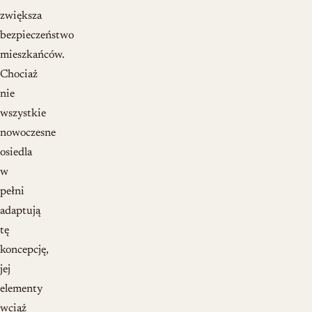
zwiększa
bezpieczeństwo
mieszkańców.
Chociaż
nie
wszystkie
nowoczesne
osiedla
w
pełni
adaptują
tę
koncepcję,
jej
elementy
wciąż