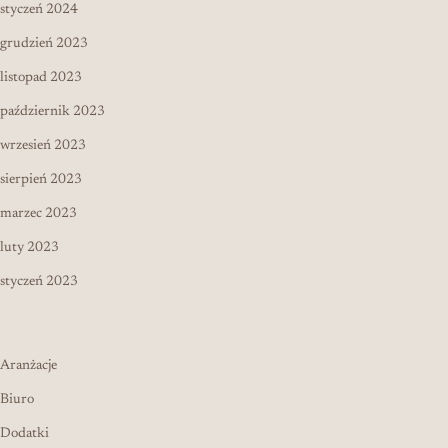
styczeń 2024
grudzień 2023
listopad 2023
październik 2023
wrzesień 2023
sierpień 2023
marzec 2023
luty 2023
styczeń 2023
Aranżacje
Biuro
Dodatki