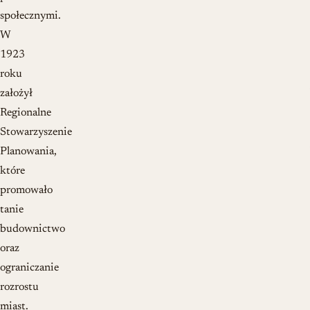
społecznymi.
W
1923
roku
założył
Regionalne
Stowarzyszenie
Planowania,
które
promowało
tanie
budownictwo
oraz
ograniczanie
rozrostu
miast.