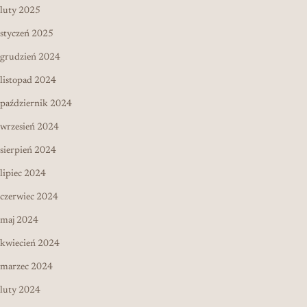
luty 2025
styczeń 2025
grudzień 2024
listopad 2024
październik 2024
wrzesień 2024
sierpień 2024
lipiec 2024
czerwiec 2024
maj 2024
kwiecień 2024
marzec 2024
luty 2024