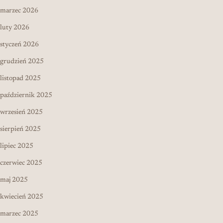
marzec 2026
luty 2026
styczeń 2026
grudzień 2025
listopad 2025
październik 2025
wrzesień 2025
sierpień 2025
lipiec 2025
czerwiec 2025
maj 2025
kwiecień 2025
marzec 2025