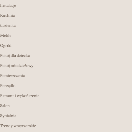
Instalacje
Kuchnia
Łazienka
Meble
Ogród
Pokój dla dziecka
Pokój młodzieżowy
Pomieszczenia
Porządki
Remont i wykończenie
Salon
Sypialnia
Trendy wnętrzarskie