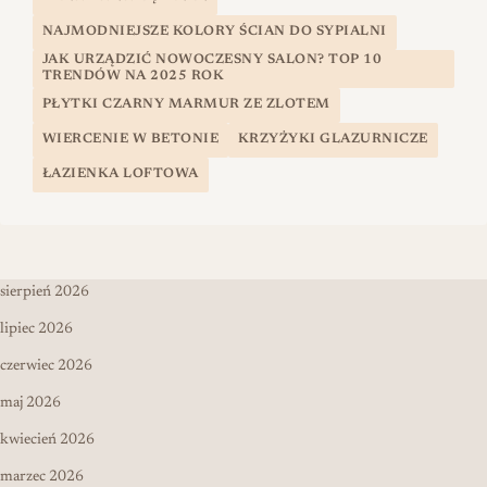
NAJMODNIEJSZE KOLORY ŚCIAN DO SYPIALNI
JAK URZĄDZIĆ NOWOCZESNY SALON? TOP 10
TRENDÓW NA 2025 ROK
PŁYTKI CZARNY MARMUR ZE ZLOTEM
WIERCENIE W BETONIE
KRZYŻYKI GLAZURNICZE
ŁAZIENKA LOFTOWA
sierpień 2026
lipiec 2026
czerwiec 2026
maj 2026
kwiecień 2026
marzec 2026