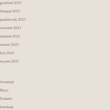
grudzień 2023
listopad 2023
październik 2023
wrzesień 2023
sierpień 2023
marzec 2023
luty 2023
styczeń 2023
Aranżacje
Biuro
Dodatki
Instalacje