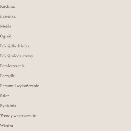
Kuchnia
Łazienka
Meble
Ogród
Pokój dla dziecka
Pokój młodzieżowy
Pomieszczenia
Porządki
Remont i wykończenie
Salon
Sypialnia
Trendy wnętrzarskie
Wiedza