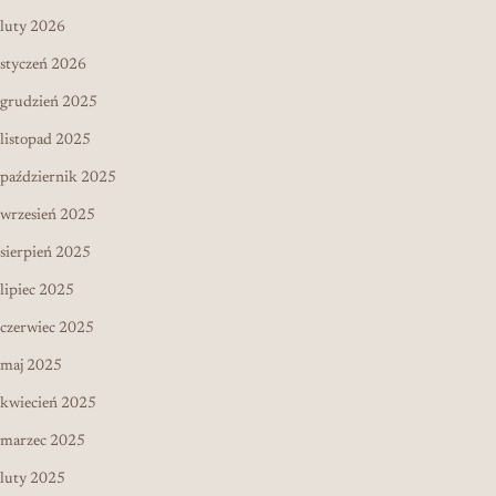
luty 2026
styczeń 2026
grudzień 2025
listopad 2025
październik 2025
wrzesień 2025
sierpień 2025
lipiec 2025
czerwiec 2025
maj 2025
kwiecień 2025
marzec 2025
luty 2025