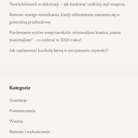
Teoria biżuterii w dekoracji — jak budować osobisty styl wnętrza
Remont starego mieszkania: kiedy odświeżenie zamienia się w
generalną przebudowę
Porównanie stylów wnętrzarskich: minimalizm kontra „warm
maximalism” – co wybrać w 2026 roku?
Jak zaplanować kuchnię łatwą w utrzymaniu czystości?
Kategorie
Aranżacje
Pomieszczenia
Wiedza
Remont i wykończenie