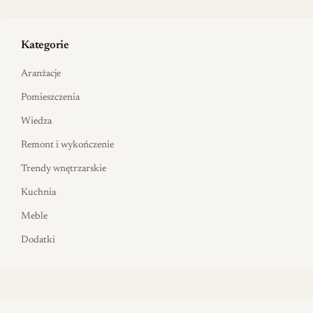
Kategorie
Aranżacje
Pomieszczenia
Wiedza
Remont i wykończenie
Trendy wnętrzarskie
Kuchnia
Meble
Dodatki