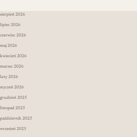
sierpień 2026
lipiec 2026
czerwiec 2026
maj 2026
kwiecień 2026
marzec 2026
luty 2026
styczeń 2026
grudzień 2025
listopad 2025
październik 2025
wrzesień 2025