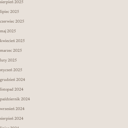
sierpień 2025
lipiec 2025
czerwiec 2025
maj 2025
kwiecień 2025
marzec 2025
luty 2025
styczeń 2025
grudzień 2024
listopad 2024
październik 2024
wrzesień 2024
sierpień 2024