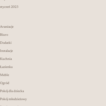
styczeń 2023
Aranżacje
Biuro
Dodatki
Instalacje
Kuchnia
Łazienka
Meble
Ogród
Pokój dla dziecka
Pokój młodzieżowy