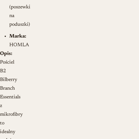
(poszewki
na
poduszki)
Marka:
HOMLA
Opis:
Pościel
B2
Bilberry
Branch
Essentials
z
mikrofibry
to
idealny