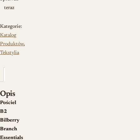
teraz
Kategorie:
Katalog
Produktów
,
Tekstylia
Opis
Opis
Pościel
B2
Bilberry
Branch
Essentials