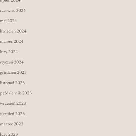
lipiec 2024
czerwiec 2024
maj 2024
kwiecień 2024
marzec 2024
luty 2024
styczeń 2024
grudzień 2023
listopad 2023
październik 2023
wrzesień 2023
sierpień 2023
marzec 2023
luty 2023