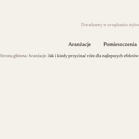
Doradzamy w urządzaniu stylowyc
Aranżacje
Pomieszczenia
Strona główna
Aranżacje
Jak i kiedy przycinać róże dla najlepszych efektów