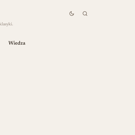
klasyki.
Wiedza