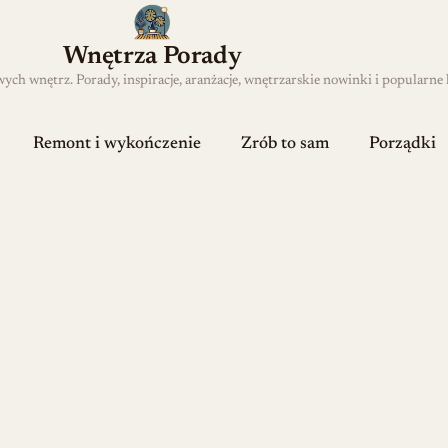
Wnętrza Porady
h wnętrz. Porady, inspiracje, aranżacje, wnętrzarskie nowinki i popularne 
Remont i wykończenie
Zrób to sam
Porządki