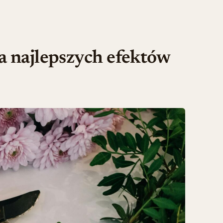
la najlepszych efektów