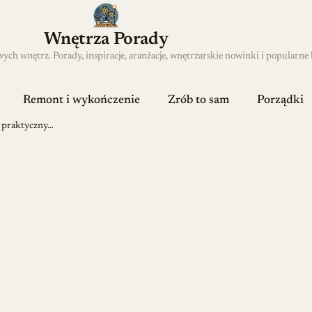
Wnętrza Porady
h wnętrz. Porady, inspiracje, aranżacje, wnętrzarskie nowinki i popularne 
Remont i wykończenie
Zrób to sam
Porządki
— praktyczny…