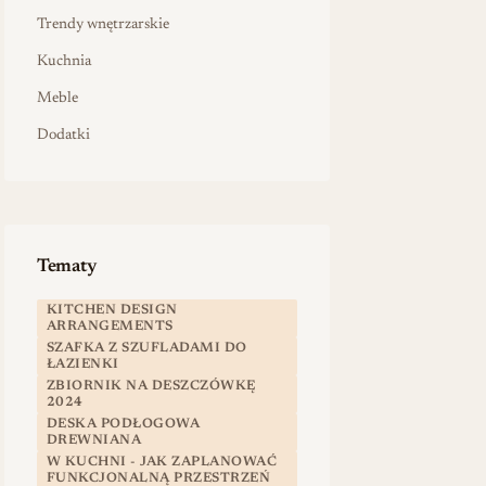
Trendy wnętrzarskie
Kuchnia
Meble
Dodatki
Tematy
KITCHEN DESIGN
ARRANGEMENTS
SZAFKA Z SZUFLADAMI DO
ŁAZIENKI
ZBIORNIK NA DESZCZÓWKĘ
2024
DESKA PODŁOGOWA
DREWNIANA
W KUCHNI - JAK ZAPLANOWAĆ
FUNKCJONALNĄ PRZESTRZEŃ