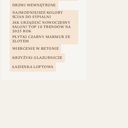
DRZWI WEWNĘTRZNE
NAJMODNIEJSZE KOLORY
ŚCIAN DO SYPIALNI
JAK URZĄDZIĆ NOWOCZESNY
SALON? TOP 10 TRENDÓW NA
2025 ROK
PŁYTKI CZARNY MARMUR ZE
ZLOTEM
WIERCENIE W BETONIE
KRZYŻYKI GLAZURNICZE
ŁAZIENKA LOFTOWA