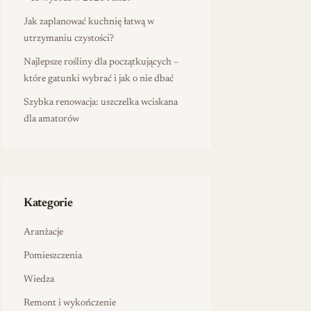
Jak zaplanować kuchnię łatwą w
utrzymaniu czystości?
Najlepsze rośliny dla początkujących –
które gatunki wybrać i jak o nie dbać
Szybka renowacja: uszczelka wciskana
dla amatorów
Kategorie
Aranżacje
Pomieszczenia
Wiedza
Remont i wykończenie