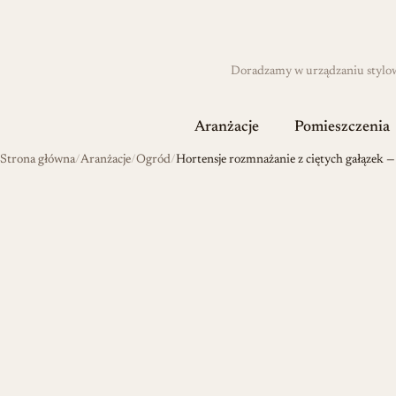
Doradzamy w urządzaniu stylowyc
Aranżacje
Pomieszczenia
Strona główna
Aranżacje
Ogród
Hortensje rozmnażanie z ciętych gałązek 