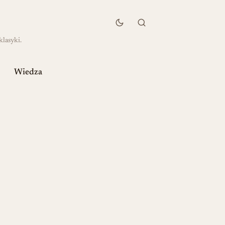
klasyki.
Wiedza